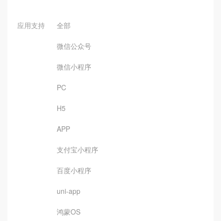
应用支持
全部
微信公众号
微信小程序
PC
H5
APP
支付宝小程序
百度小程序
uni-app
鸿蒙OS