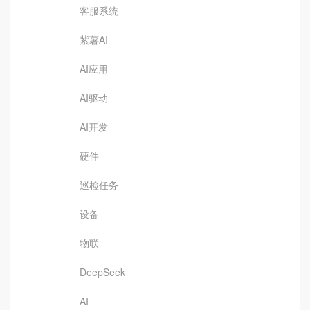
客服系统
紫薯AI
AI应用
AI驱动
AI开发
硬件
巡检任务
设备
物联
DeepSeek
AI