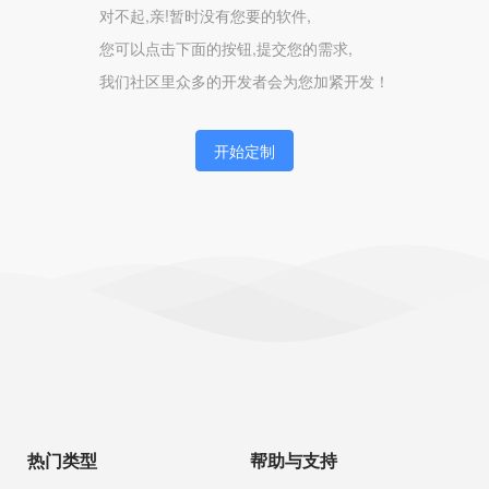
对不起,亲!暂时没有您要的软件,
您可以点击下面的按钮,提交您的需求,
我们社区里众多的开发者会为您加紧开发！
开始定制
热门类型
帮助与支持