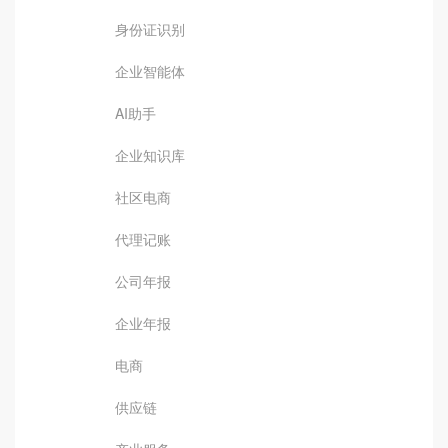
身份证识别
企业智能体
AI助手
企业知识库
社区电商
代理记账
公司年报
企业年报
电商
供应链