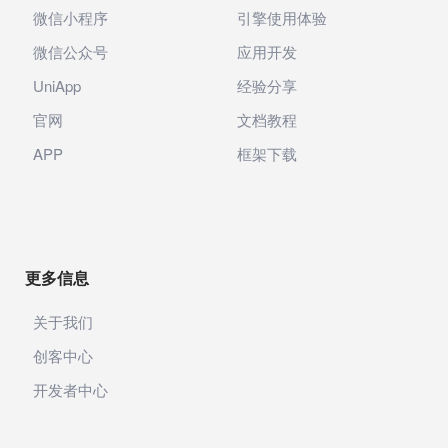
微信小程序
引擎使用体验
微信公众号
应用开发
UniApp
经验分享
官网
文档教程
APP
框架下载
更多信息
关于我们
创客中心
开发者中心