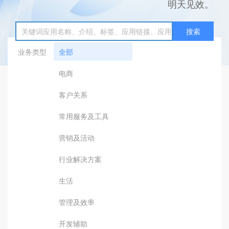
明天见效。
搜索
业务类型
全部
电商
客户关系
常用服务及工具
营销及活动
行业解决方案
生活
管理及效率
开发辅助