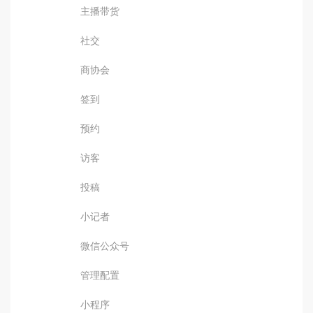
主播带货
社交
商协会
签到
预约
访客
投稿
小记者
微信公众号
管理配置
小程序