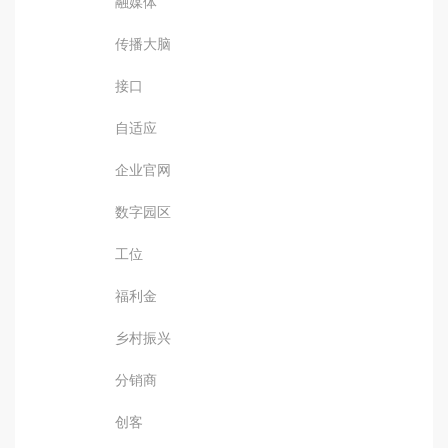
融媒体
传播大脑
接口
自适应
企业官网
数字园区
工位
福利金
乡村振兴
分销商
创客