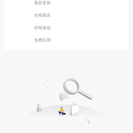
最新更新
价格最高
价格最低
免费应用