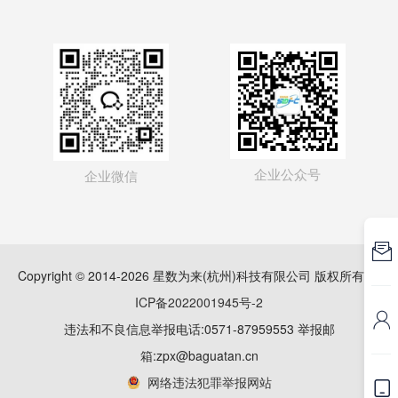
企业公众号
企业微信

Copyright © 2014-2026 星数为来(杭州)科技有限公司 版权所有
浙
ICP备2022001945号-2

违法和不良信息举报电话:0571-87959553 举报邮
箱:zpx@baguatan.cn
网络违法犯罪举报网站
