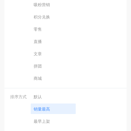
吸粉营销
积分兑换
零售
直播
文章
拼团
商城
排序方式
默认
销量最高
最早上架