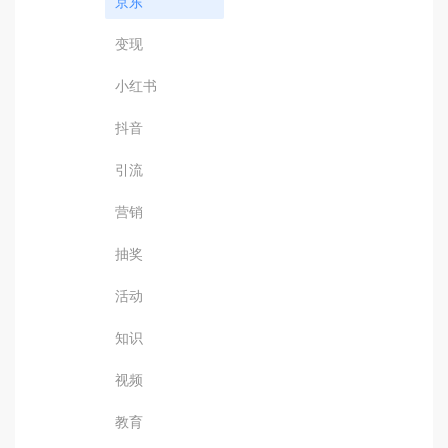
京东
变现
小红书
抖音
引流
营销
抽奖
活动
知识
视频
教育