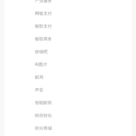
产业服务
网银支付
银联支付
银联商务
收钱吧
AI图片
邮局
声音
智能邮筒
粉丝转化
积分商城