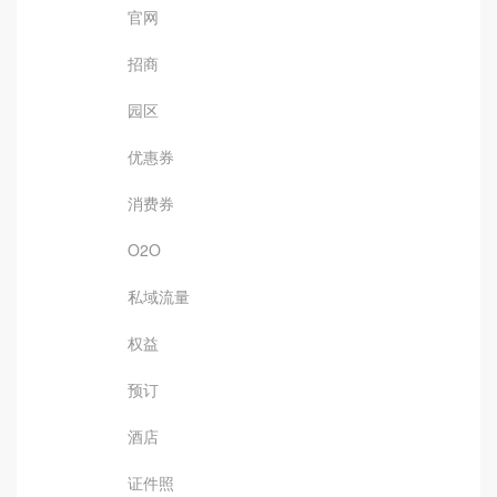
官网
招商
园区
优惠券
消费券
O2O
私域流量
权益
预订
酒店
证件照