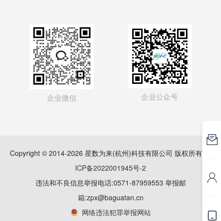
企业公众号
企业微信

Copyright © 2014-2026 星数为来(杭州)科技有限公司 版权所有
浙
ICP备2022001945号-2

违法和不良信息举报电话:0571-87959553 举报邮
箱:zpx@baguatan.cn
网络违法犯罪举报网站
