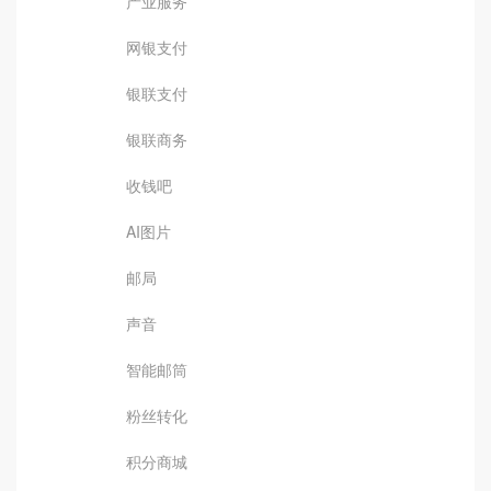
产业服务
网银支付
银联支付
银联商务
收钱吧
AI图片
邮局
声音
智能邮筒
粉丝转化
积分商城