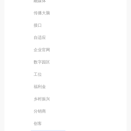
融媒体
传播大脑
接口
自适应
企业官网
数字园区
工位
福利金
乡村振兴
分销商
创客