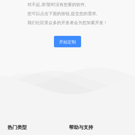
对不起,亲!暂时没有您要的软件,
您可以点击下面的按钮,提交您的需求,
我们社区里众多的开发者会为您加紧开发！
开始定制
热门类型
帮助与支持