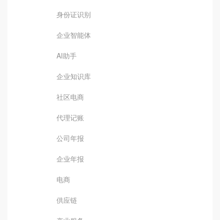
身份证识别
企业智能体
AI助手
企业知识库
社区电商
代理记账
公司年报
企业年报
电商
供应链