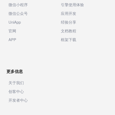
微信小程序
引擎使用体验
微信公众号
应用开发
UniApp
经验分享
官网
文档教程
APP
框架下载
更多信息
关于我们
创客中心
开发者中心