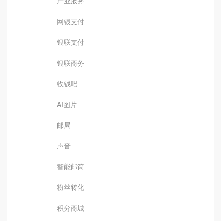
产业服务
网银支付
银联支付
银联商务
收钱吧
AI图片
邮局
声音
智能邮筒
粉丝转化
积分商城