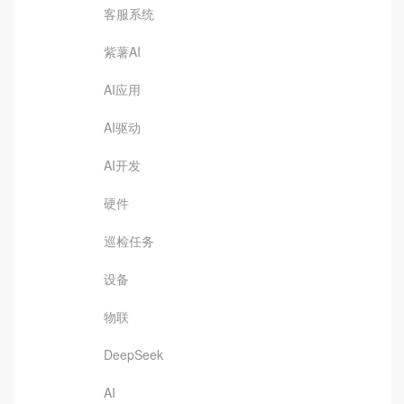
客服系统
紫薯AI
AI应用
AI驱动
AI开发
硬件
巡检任务
设备
物联
DeepSeek
AI