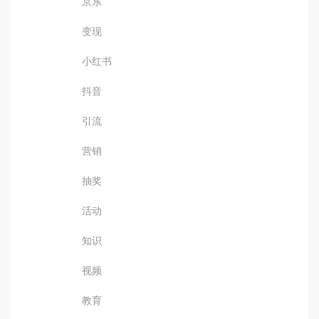
京东
变现
小红书
抖音
引流
营销
抽奖
活动
知识
视频
教育