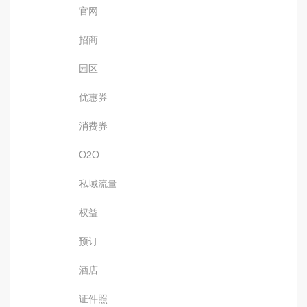
官网
招商
园区
优惠券
消费券
O2O
私域流量
权益
预订
酒店
证件照