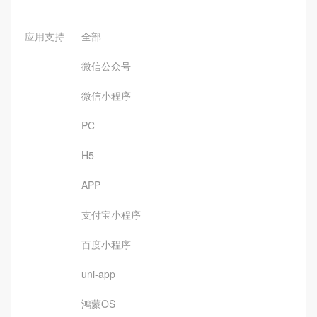
应用支持
全部
微信公众号
微信小程序
PC
H5
APP
支付宝小程序
百度小程序
uni-app
鸿蒙OS