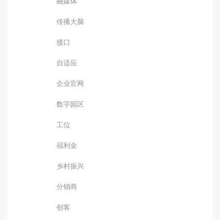
融媒体
传播大脑
接口
自适应
企业官网
数字园区
工位
福利金
乡村振兴
分销商
创客