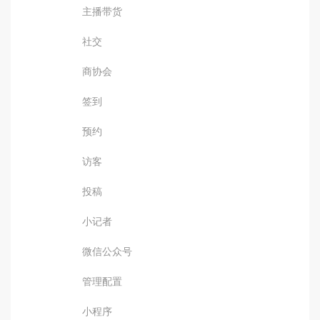
主播带货
社交
商协会
签到
预约
访客
投稿
小记者
微信公众号
管理配置
小程序