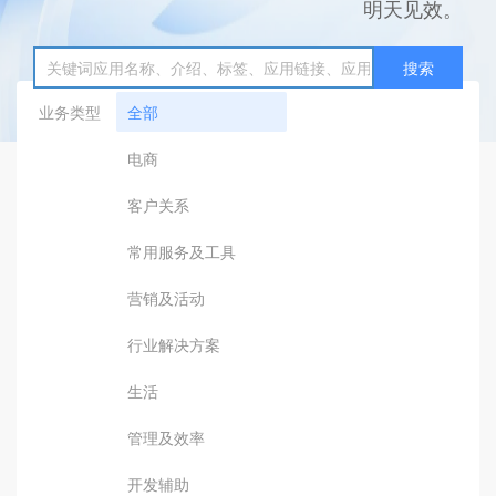
明天见效。
搜索
业务类型
全部
电商
客户关系
常用服务及工具
营销及活动
行业解决方案
生活
管理及效率
开发辅助