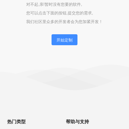
对不起,亲!暂时没有您要的软件,
您可以点击下面的按钮,提交您的需求,
我们社区里众多的开发者会为您加紧开发！
开始定制
热门类型
帮助与支持