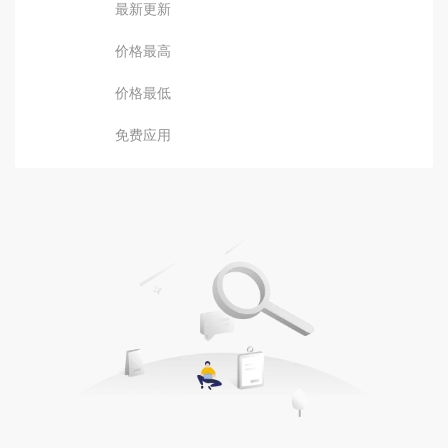
最新更新
价格最高
价格最低
免费应用