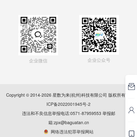
企业公众号
企业微信

Copyright © 2014-2026 星数为来(杭州)科技有限公司 版权所有
浙
ICP备2022001945号-2

违法和不良信息举报电话:0571-87959553 举报邮
箱:zpx@baguatan.cn
网络违法犯罪举报网站
