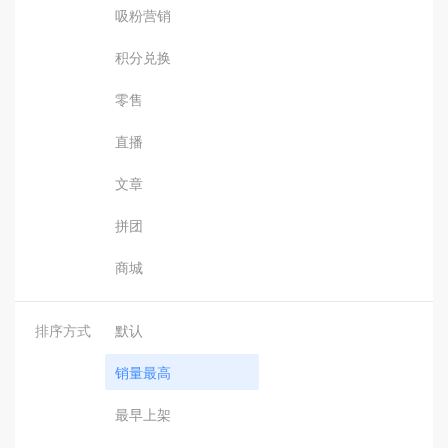
吸粉营销
积分兑换
零售
直播
文章
拼团
商城
排序方式
默认
销量最高
最早上架