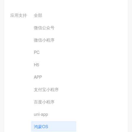
应用支持
全部
微信公众号
微信小程序
PC
H5
APP
支付宝小程序
百度小程序
uni-app
鸿蒙OS