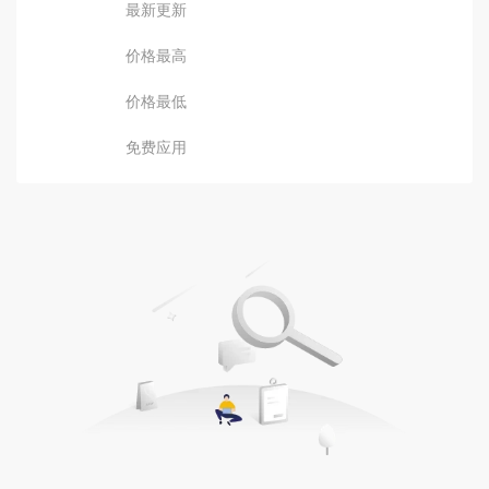
最新更新
价格最高
价格最低
免费应用