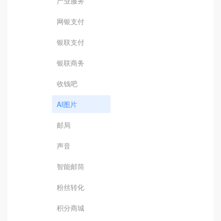
产业服务
网银支付
银联支付
银联商务
收钱吧
AI图片
邮局
声音
智能邮筒
粉丝转化
积分商城