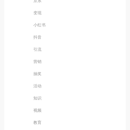
京东
变现
小红书
抖音
引流
营销
抽奖
活动
知识
视频
教育