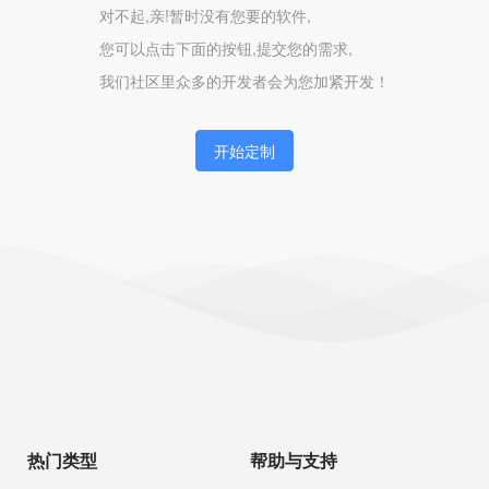
对不起,亲!暂时没有您要的软件,
您可以点击下面的按钮,提交您的需求,
我们社区里众多的开发者会为您加紧开发！
开始定制
热门类型
帮助与支持