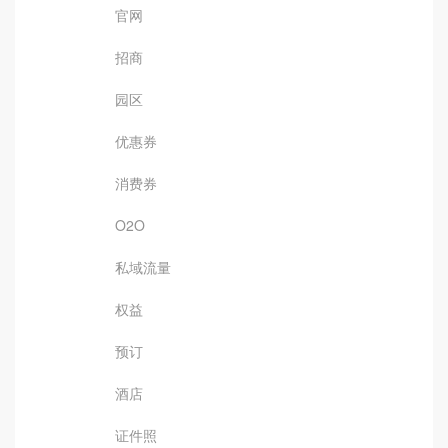
官网
招商
园区
优惠券
消费券
O2O
私域流量
权益
预订
酒店
证件照