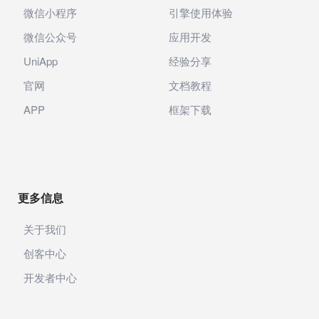
微信小程序
引擎使用体验
微信公众号
应用开发
UniApp
经验分享
官网
文档教程
APP
框架下载
更多信息
关于我们
创客中心
开发者中心