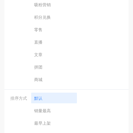
吸粉营销
积分兑换
零售
直播
文章
拼团
商城
排序方式
默认
销量最高
最早上架