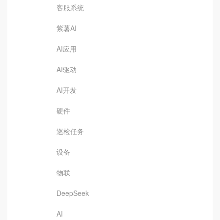
客服系统
紫薯AI
AI应用
AI驱动
AI开发
硬件
巡检任务
设备
物联
DeepSeek
AI