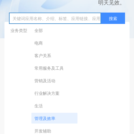
明天见效。
搜索
业务类型
全部
电商
客户关系
常用服务及工具
营销及活动
行业解决方案
生活
管理及效率
开发辅助