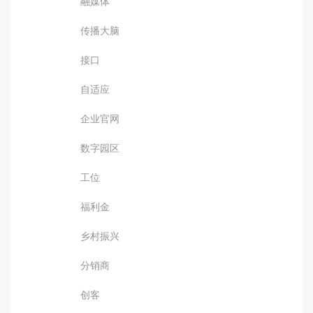
融媒体
传播大脑
接口
自适应
企业官网
数字园区
工位
福利金
乡村振兴
分销商
创客