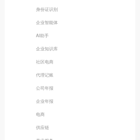
身份证识别
企业智能体
AI助手
企业知识库
社区电商
代理记账
公司年报
企业年报
电商
供应链