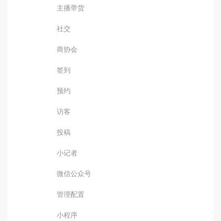
主播带货
社交
商协会
签到
预约
访客
投稿
小记者
微信公众号
管理配置
小程序