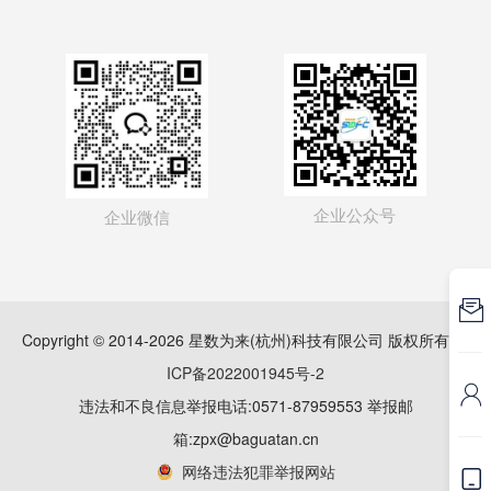
企业公众号
企业微信

Copyright © 2014-2026 星数为来(杭州)科技有限公司 版权所有
浙
ICP备2022001945号-2

违法和不良信息举报电话:0571-87959553 举报邮
箱:zpx@baguatan.cn
网络违法犯罪举报网站
