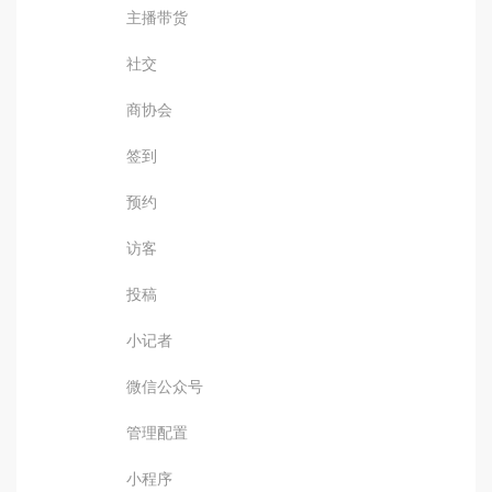
主播带货
社交
商协会
签到
预约
访客
投稿
小记者
微信公众号
管理配置
小程序