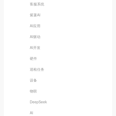
客服系统
紫薯AI
AI应用
AI驱动
AI开发
硬件
巡检任务
设备
物联
DeepSeek
AI