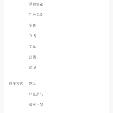
吸粉营销
积分兑换
零售
直播
文章
拼团
商城
排序方式
默认
销量最高
最早上架