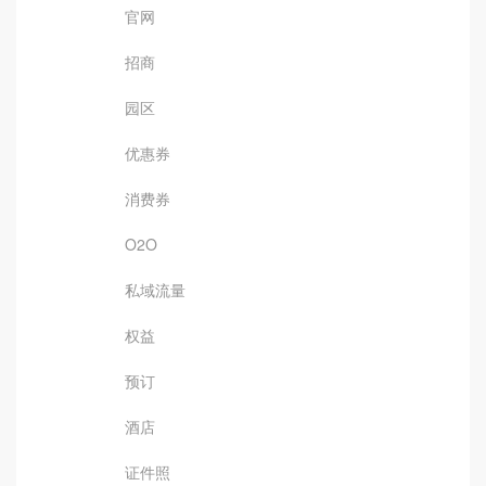
官网
招商
园区
优惠券
消费券
O2O
私域流量
权益
预订
酒店
证件照