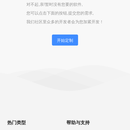
对不起,亲!暂时没有您要的软件,
您可以点击下面的按钮,提交您的需求,
我们社区里众多的开发者会为您加紧开发！
开始定制
热门类型
帮助与支持