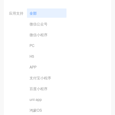
应用支持
全部
微信公众号
微信小程序
PC
H5
APP
支付宝小程序
百度小程序
uni-app
鸿蒙OS