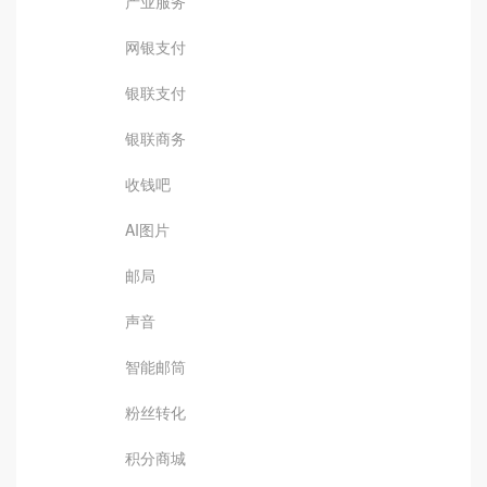
产业服务
网银支付
银联支付
银联商务
收钱吧
AI图片
邮局
声音
智能邮筒
粉丝转化
积分商城