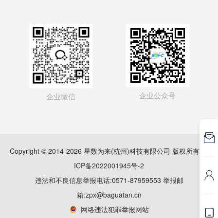
企业公众号
企业微信

Copyright © 2014-2026 星数为来(杭州)科技有限公司 版权所有
浙
ICP备2022001945号-2

违法和不良信息举报电话:0571-87959553 举报邮
箱:zpx@baguatan.cn
网络违法犯罪举报网站
