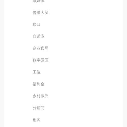
融媒体
传播大脑
接口
自适应
企业官网
数字园区
工位
福利金
乡村振兴
分销商
创客