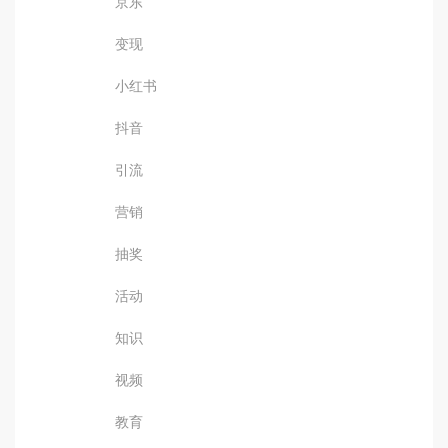
京东
变现
小红书
抖音
引流
营销
抽奖
活动
知识
视频
教育