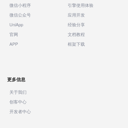
微信小程序
引擎使用体验
微信公众号
应用开发
UniApp
经验分享
官网
文档教程
APP
框架下载
更多信息
关于我们
创客中心
开发者中心