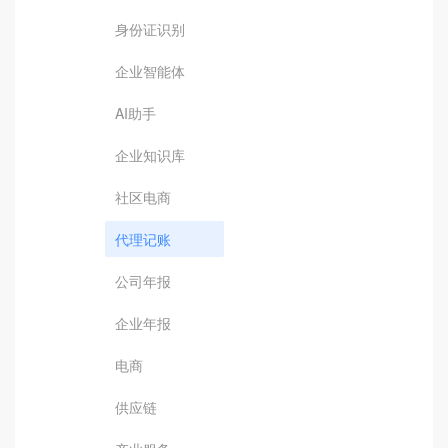
身份证识别
企业智能体
AI助手
企业知识库
社区电商
代理记账
公司年报
企业年报
电商
供应链