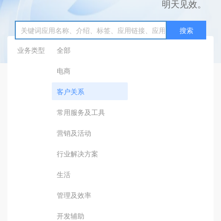
明天见效。
搜索
业务类型
全部
电商
客户关系
常用服务及工具
营销及活动
行业解决方案
生活
管理及效率
开发辅助