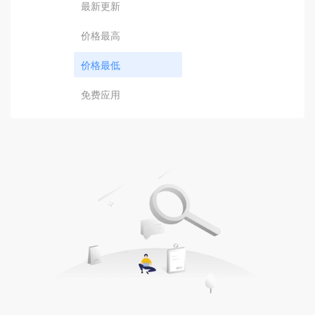
最新更新
价格最高
价格最低
免费应用