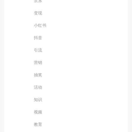
京东
变现
小红书
抖音
引流
营销
抽奖
活动
知识
视频
教育