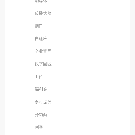
融媒体
传播大脑
接口
自适应
企业官网
数字园区
工位
福利金
乡村振兴
分销商
创客