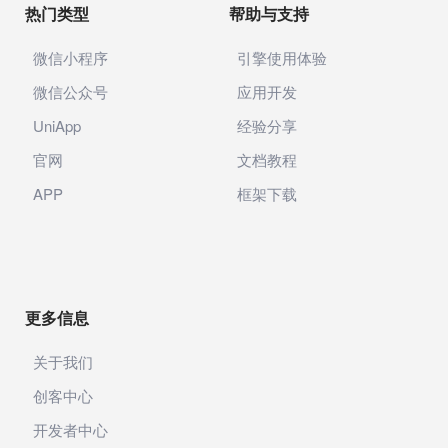
热门类型
帮助与支持
微信小程序
引擎使用体验
微信公众号
应用开发
UniApp
经验分享
官网
文档教程
APP
框架下载
更多信息
关于我们
创客中心
开发者中心