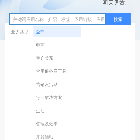
明天见效。
搜索
业务类型
全部
电商
客户关系
常用服务及工具
营销及活动
行业解决方案
生活
管理及效率
开发辅助