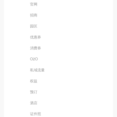
官网
招商
园区
优惠券
消费券
O2O
私域流量
权益
预订
酒店
证件照