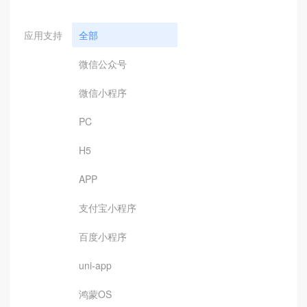
应用支持
全部
微信公众号
微信小程序
PC
H5
APP
支付宝小程序
百度小程序
uni-app
鸿蒙OS