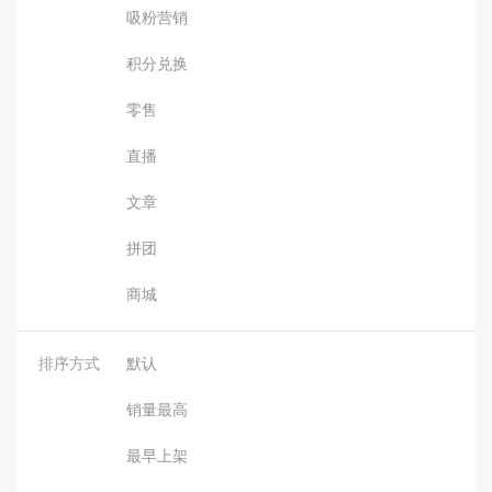
吸粉营销
积分兑换
零售
直播
文章
拼团
商城
排序方式
默认
销量最高
最早上架