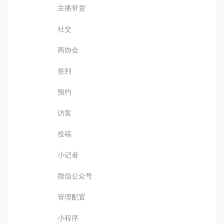
主播带货
社交
商协会
签到
预约
访客
投稿
小记者
微信公众号
管理配置
小程序