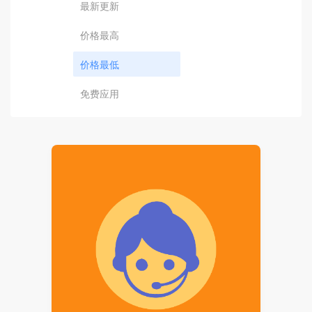
最新更新
价格最高
价格最低
免费应用