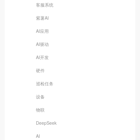
客服系统
紫薯AI
AI应用
AI驱动
AI开发
硬件
巡检任务
设备
物联
DeepSeek
AI