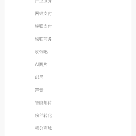
产业服务
网银支付
银联支付
银联商务
收钱吧
AI图片
邮局
声音
智能邮筒
粉丝转化
积分商城