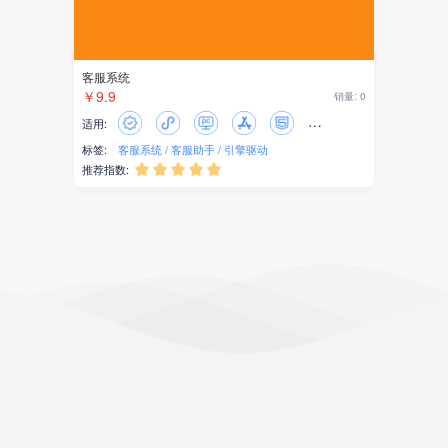
客服系统
￥9.9
销量: 0
适用:
标签:
客服系统
客服助手
引擎驱动
推荐指数:




