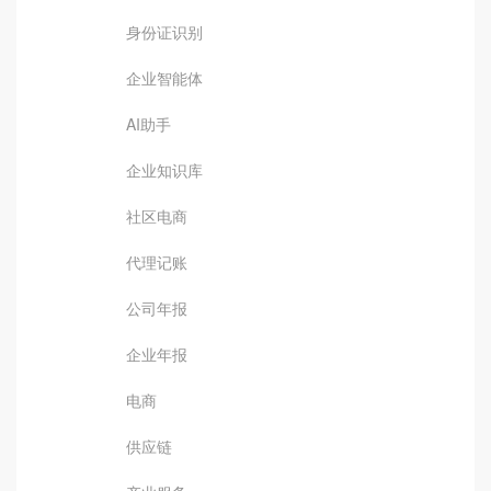
身份证识别
企业智能体
AI助手
企业知识库
社区电商
代理记账
公司年报
企业年报
电商
供应链