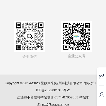
企业公众号
企业微信

Copyright © 2014-2026 星数为来(杭州)科技有限公司 版权所有
浙
ICP备2022001945号-2

违法和不良信息举报电话:0571-87959553 举报邮
箱:zpx@baguatan.cn