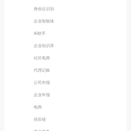
身份证识别
企业智能体
AI助手
企业知识库
社区电商
代理记账
公司年报
企业年报
电商
供应链