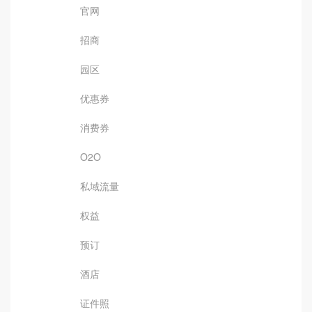
官网
招商
园区
优惠券
消费券
O2O
私域流量
权益
预订
酒店
证件照