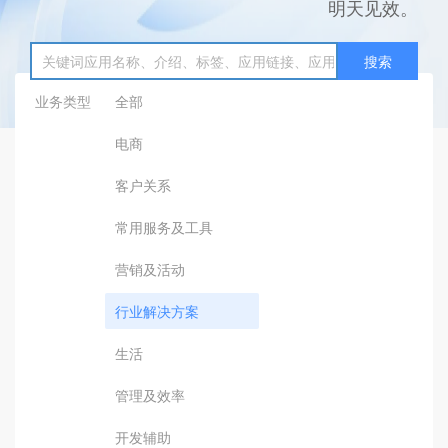
明天见效。
搜索
业务类型
全部
电商
客户关系
常用服务及工具
营销及活动
行业解决方案
生活
管理及效率
开发辅助