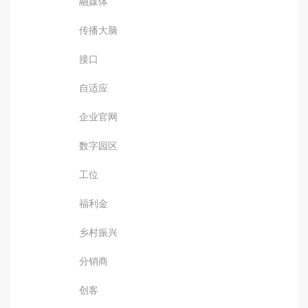
融媒体
传播大脑
接口
自适应
企业官网
数字园区
工位
福利金
乡村振兴
分销商
创客