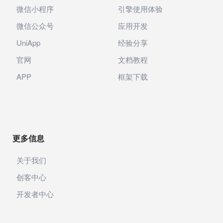
微信小程序
引擎使用体验
微信公众号
应用开发
UniApp
经验分享
官网
文档教程
APP
框架下载
更多信息
关于我们
创客中心
开发者中心