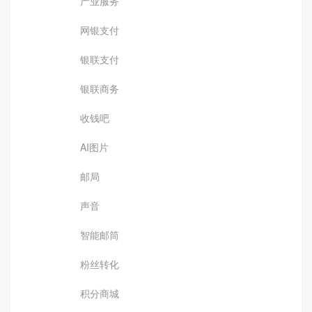
产业服务
网银支付
银联支付
银联商务
收钱吧
AI图片
邮局
声音
智能邮筒
粉丝转化
积分商城