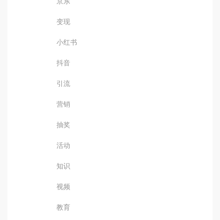
京东
变现
小红书
抖音
引流
营销
抽奖
活动
知识
视频
教育