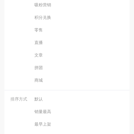
吸粉营销
积分兑换
零售
直播
文章
拼团
商城
排序方式
默认
销量最高
最早上架