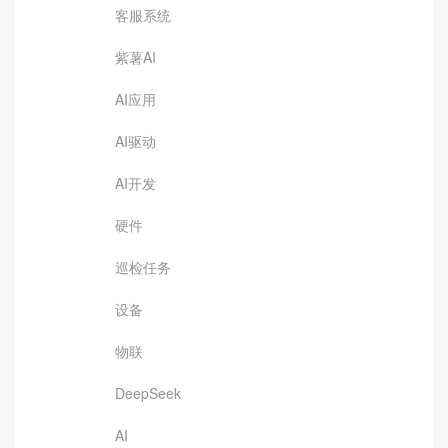
客服系统
紫薯AI
AI应用
AI驱动
AI开发
硬件
巡检任务
设备
物联
DeepSeek
AI