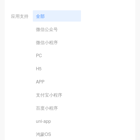
应用支持
全部
微信公众号
微信小程序
PC
H5
APP
支付宝小程序
百度小程序
uni-app
鸿蒙OS