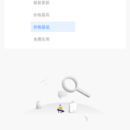
最新更新
价格最高
价格最低
免费应用