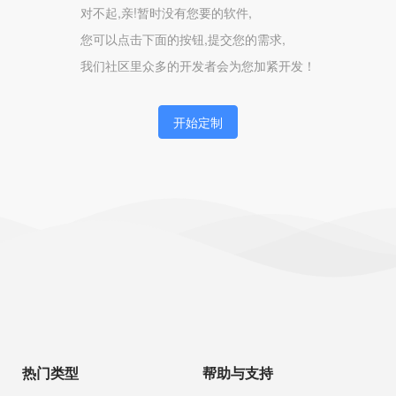
对不起,亲!暂时没有您要的软件,
您可以点击下面的按钮,提交您的需求,
我们社区里众多的开发者会为您加紧开发！
开始定制
热门类型
帮助与支持