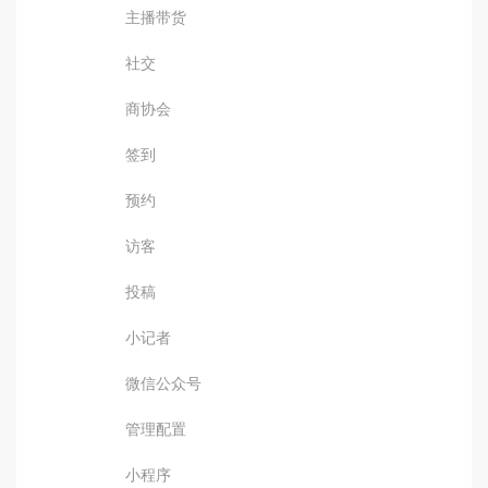
主播带货
社交
商协会
签到
预约
访客
投稿
小记者
微信公众号
管理配置
小程序