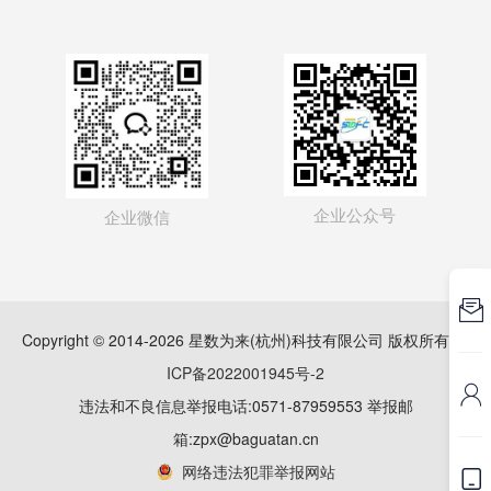
企业公众号
企业微信

Copyright © 2014-2026 星数为来(杭州)科技有限公司 版权所有
浙
ICP备2022001945号-2

违法和不良信息举报电话:0571-87959553 举报邮
箱:zpx@baguatan.cn
网络违法犯罪举报网站
