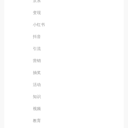
京东
变现
小红书
抖音
引流
营销
抽奖
活动
知识
视频
教育