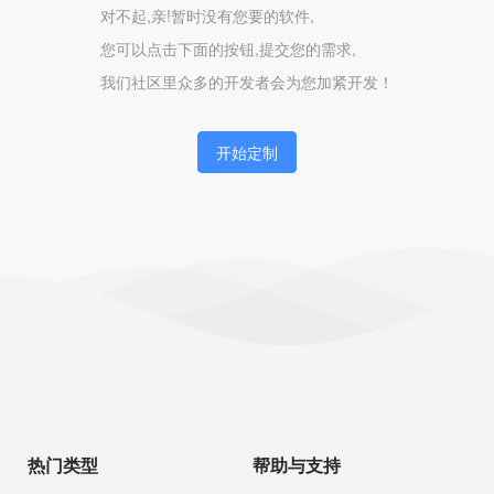
对不起,亲!暂时没有您要的软件,
您可以点击下面的按钮,提交您的需求,
我们社区里众多的开发者会为您加紧开发！
开始定制
热门类型
帮助与支持