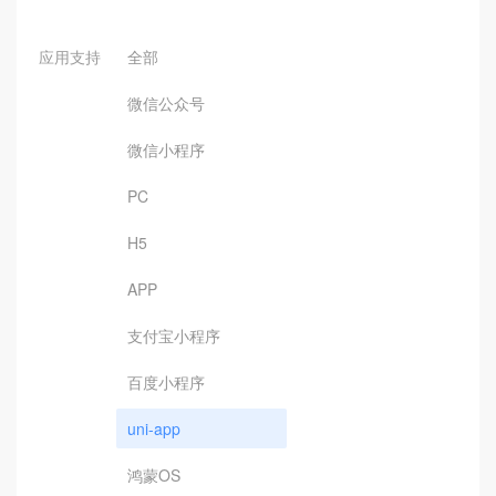
应用支持
全部
微信公众号
微信小程序
PC
H5
APP
支付宝小程序
百度小程序
uni-app
鸿蒙OS