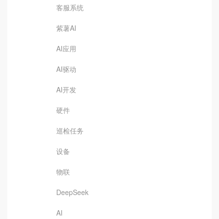
客服系统
紫薯AI
AI应用
AI驱动
AI开发
硬件
巡检任务
设备
物联
DeepSeek
AI