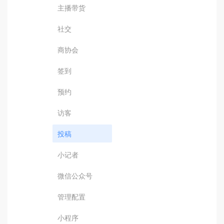
主播带货
社交
商协会
签到
预约
访客
投稿
小记者
微信公众号
管理配置
小程序