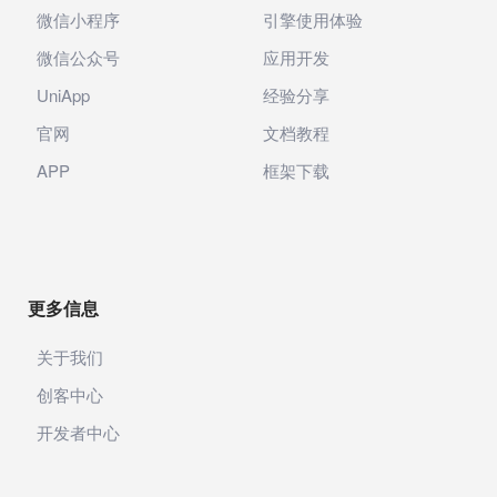
微信小程序
引擎使用体验
微信公众号
应用开发
UniApp
经验分享
官网
文档教程
APP
框架下载
更多信息
关于我们
创客中心
开发者中心