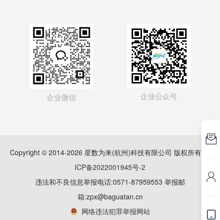
企业公众号
企业微信

Copyright © 2014-2026 星数为来(杭州)科技有限公司 版权所有
浙
ICP备2022001945号-2

违法和不良信息举报电话:0571-87959553 举报邮
箱:zpx@baguatan.cn
网络违法犯罪举报网站
