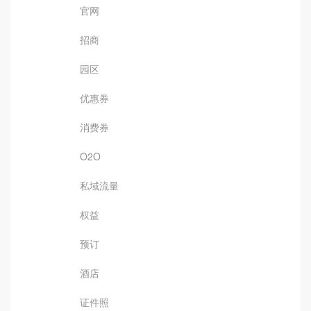
官网
招商
园区
优惠券
消费券
O2O
私域流量
权益
预订
酒店
证件照