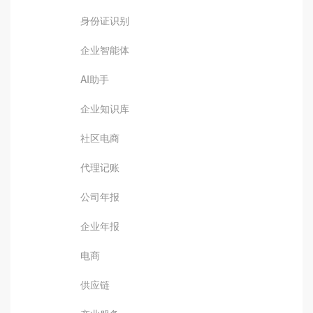
身份证识别
企业智能体
AI助手
企业知识库
社区电商
代理记账
公司年报
企业年报
电商
供应链