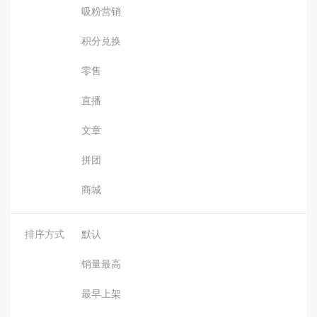
吸粉营销
积分兑换
零售
直播
文章
拼团
商城
排序方式
默认
销量最高
最早上架