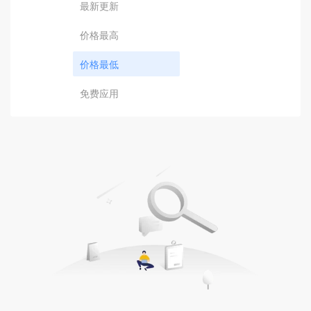
最新更新
价格最高
价格最低
免费应用