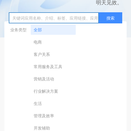
明天见效。
搜索
业务类型
全部
电商
客户关系
常用服务及工具
营销及活动
行业解决方案
生活
管理及效率
开发辅助