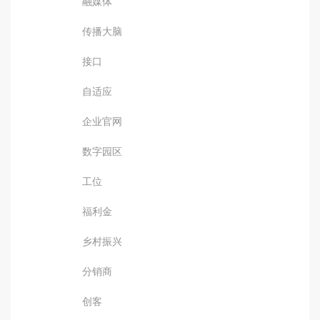
融媒体
传播大脑
接口
自适应
企业官网
数字园区
工位
福利金
乡村振兴
分销商
创客