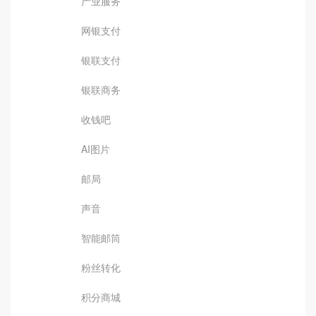
产业服务
网银支付
银联支付
银联商务
收钱吧
AI图片
邮局
声音
智能邮筒
粉丝转化
积分商城