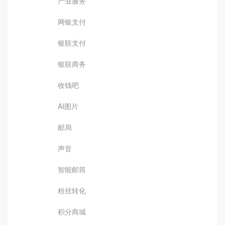
产业服务
网银支付
银联支付
银联商务
收钱吧
AI图片
邮局
声音
智能邮筒
粉丝转化
积分商城