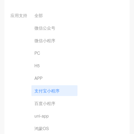
应用支持
全部
微信公众号
微信小程序
PC
H5
APP
支付宝小程序
百度小程序
uni-app
鸿蒙OS