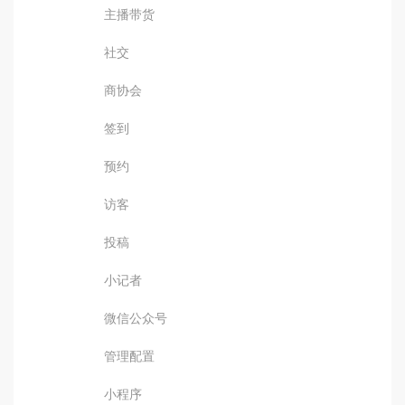
主播带货
社交
商协会
签到
预约
访客
投稿
小记者
微信公众号
管理配置
小程序