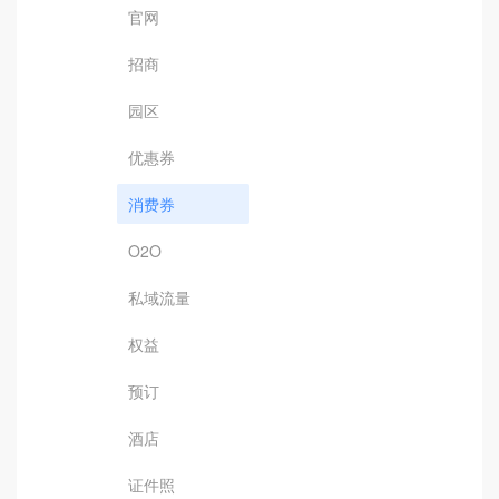
官网
招商
园区
优惠券
消费券
O2O
私域流量
权益
预订
酒店
证件照