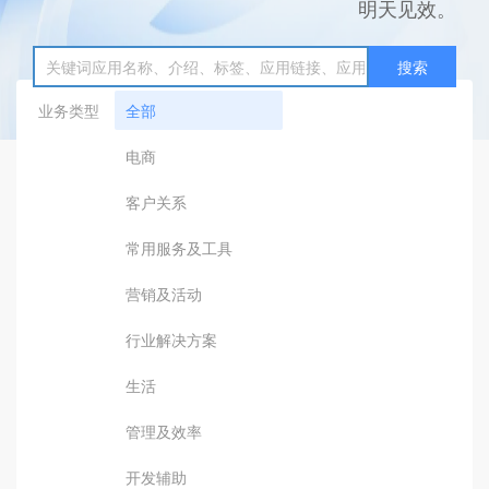
明天见效。
搜索
业务类型
全部
电商
客户关系
常用服务及工具
营销及活动
行业解决方案
生活
管理及效率
开发辅助