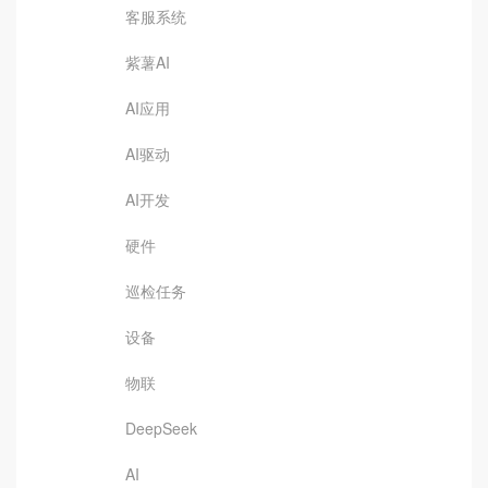
客服系统
紫薯AI
AI应用
AI驱动
AI开发
硬件
巡检任务
设备
物联
DeepSeek
AI