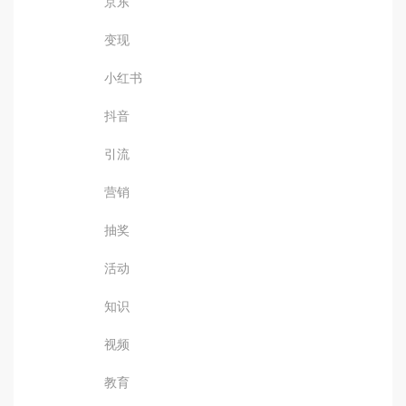
京东
变现
小红书
抖音
引流
营销
抽奖
活动
知识
视频
教育