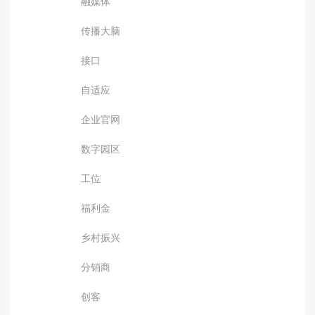
融媒体
传播大脑
接口
自适应
企业官网
数字园区
工位
福利金
乡村振兴
分销商
创客