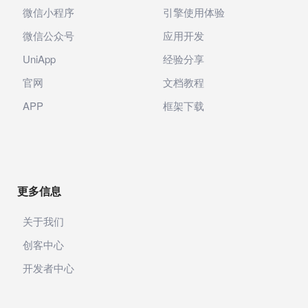
微信小程序
引擎使用体验
微信公众号
应用开发
UniApp
经验分享
官网
文档教程
APP
框架下载
更多信息
关于我们
创客中心
开发者中心