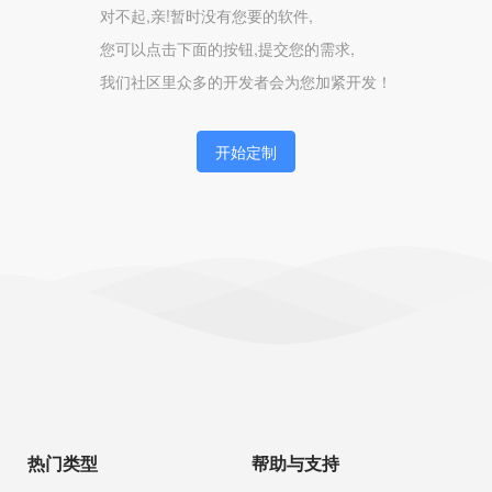
对不起,亲!暂时没有您要的软件,
您可以点击下面的按钮,提交您的需求,
我们社区里众多的开发者会为您加紧开发！
开始定制
热门类型
帮助与支持