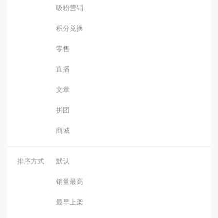
吸粉营销
积分兑换
零售
直播
文章
拼团
商城
排序方式
默认
销量最高
最早上架