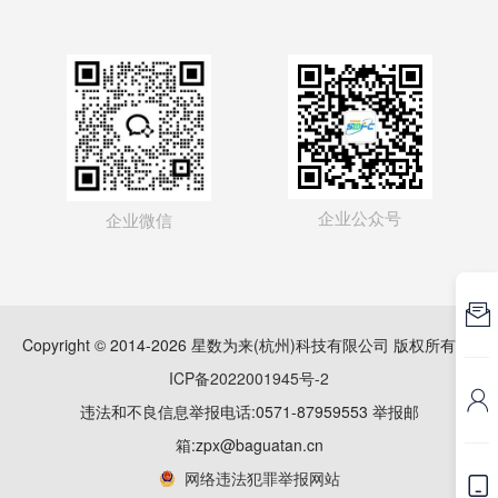
企业公众号
企业微信

Copyright © 2014-2026 星数为来(杭州)科技有限公司 版权所有
浙
ICP备2022001945号-2

违法和不良信息举报电话:0571-87959553 举报邮
箱:zpx@baguatan.cn
网络违法犯罪举报网站
