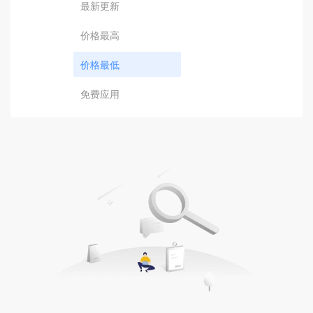
最新更新
价格最高
价格最低
免费应用