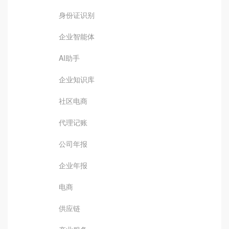
身份证识别
企业智能体
AI助手
企业知识库
社区电商
代理记账
公司年报
企业年报
电商
供应链