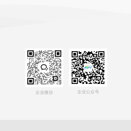
企业公众号
企业微信