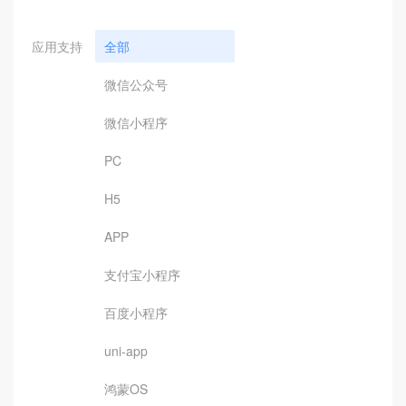
应用支持
全部
微信公众号
微信小程序
PC
H5
APP
支付宝小程序
百度小程序
uni-app
鸿蒙OS