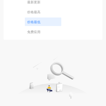
最新更新
价格最高
价格最低
免费应用