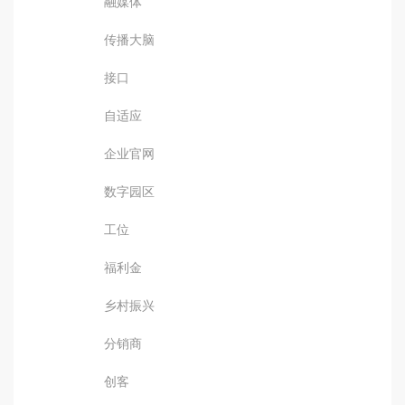
融媒体
传播大脑
接口
自适应
企业官网
数字园区
工位
福利金
乡村振兴
分销商
创客