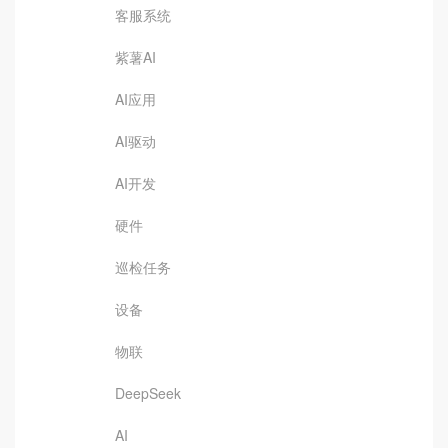
客服系统
紫薯AI
AI应用
AI驱动
AI开发
硬件
巡检任务
设备
物联
DeepSeek
AI