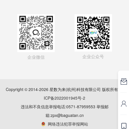
企业公众号
企业微信

Copyright © 2014-2026 星数为来(杭州)科技有限公司 版权所有
浙
ICP备2022001945号-2

违法和不良信息举报电话:0571-87959553 举报邮
箱:zpx@baguatan.cn
网络违法犯罪举报网站
