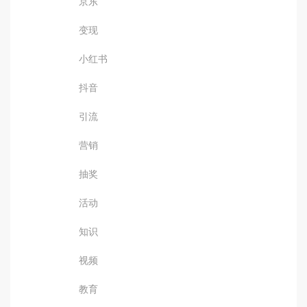
京东
变现
小红书
抖音
引流
营销
抽奖
活动
知识
视频
教育