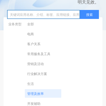
明天见效。
搜索
业务类型
全部
电商
客户关系
常用服务及工具
营销及活动
行业解决方案
生活
管理及效率
开发辅助