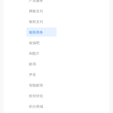
产业服务
网银支付
银联支付
银联商务
收钱吧
AI图片
邮局
声音
智能邮筒
粉丝转化
积分商城