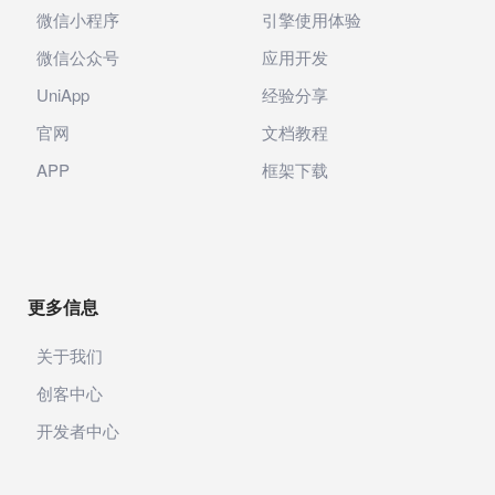
微信小程序
引擎使用体验
微信公众号
应用开发
UniApp
经验分享
官网
文档教程
APP
框架下载
更多信息
关于我们
创客中心
开发者中心