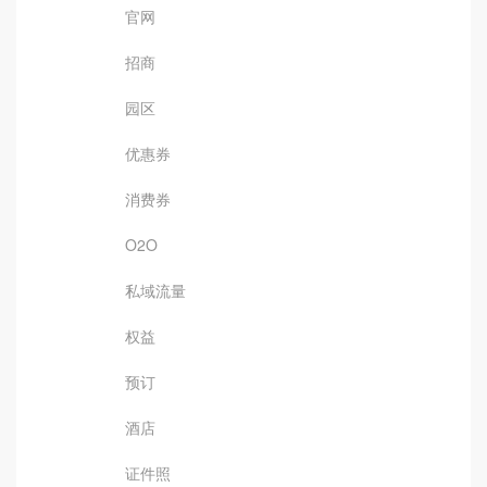
官网
招商
园区
优惠券
消费券
O2O
私域流量
权益
预订
酒店
证件照