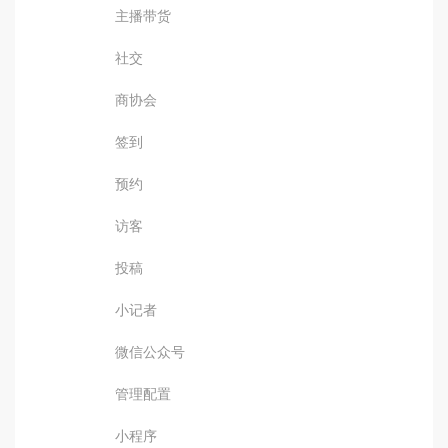
主播带货
社交
商协会
签到
预约
访客
投稿
小记者
微信公众号
管理配置
小程序