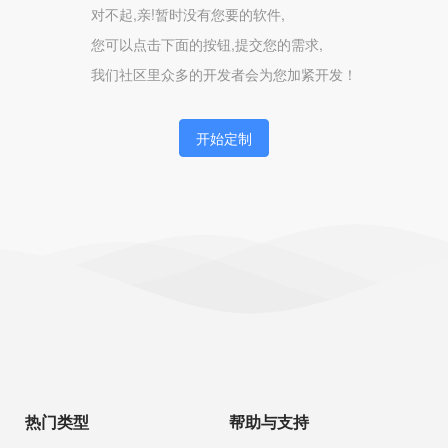
对不起,亲!暂时没有您要的软件,
您可以点击下面的按钮,提交您的需求,
我们社区里众多的开发者会为您加紧开发！
开始定制
热门类型
帮助与支持