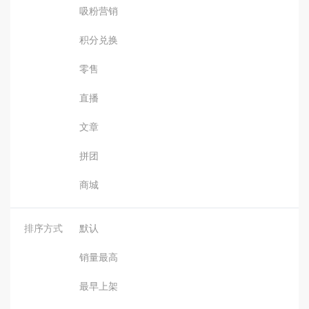
吸粉营销
积分兑换
零售
直播
文章
拼团
商城
排序方式
默认
销量最高
最早上架