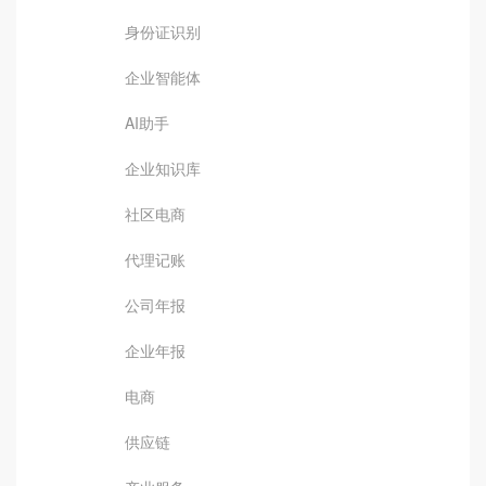
身份证识别
企业智能体
AI助手
企业知识库
社区电商
代理记账
公司年报
企业年报
电商
供应链