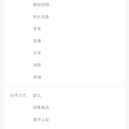
吸粉营销
积分兑换
零售
直播
文章
拼团
商城
排序方式
默认
销量最高
最早上架