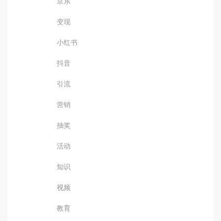
京东
变现
小红书
抖音
引流
营销
抽奖
活动
知识
视频
教育