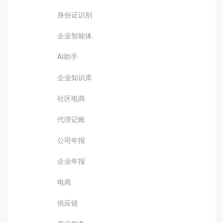
身份证识别
企业智能体
AI助手
企业知识库
社区电商
代理记账
公司年报
企业年报
电商
供应链