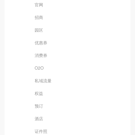
官网
招商
园区
优惠券
消费券
O2O
私域流量
权益
预订
酒店
证件照