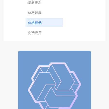
最新更新
价格最高
价格最低
免费应用