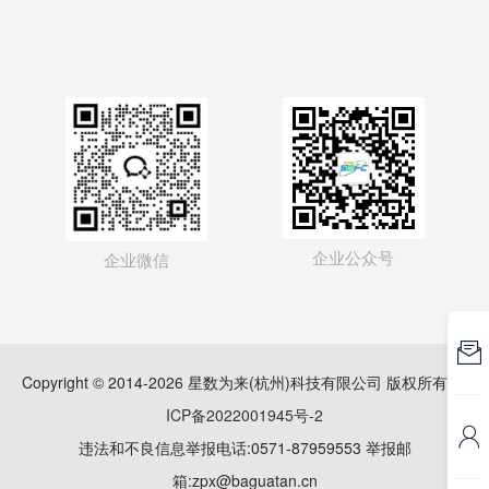
企业公众号
企业微信

Copyright © 2014-2026 星数为来(杭州)科技有限公司 版权所有
浙
ICP备2022001945号-2

违法和不良信息举报电话:0571-87959553 举报邮
箱:zpx@baguatan.cn