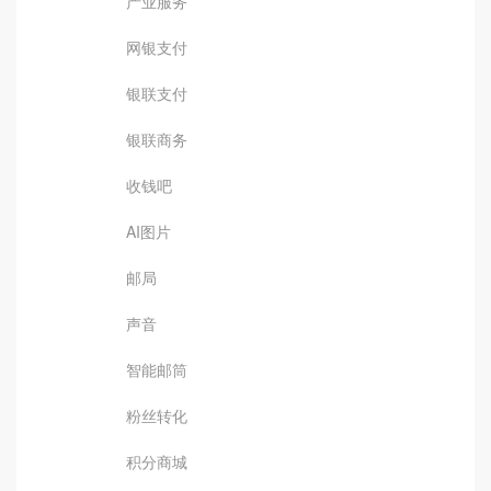
产业服务
网银支付
银联支付
银联商务
收钱吧
AI图片
邮局
声音
智能邮筒
粉丝转化
积分商城