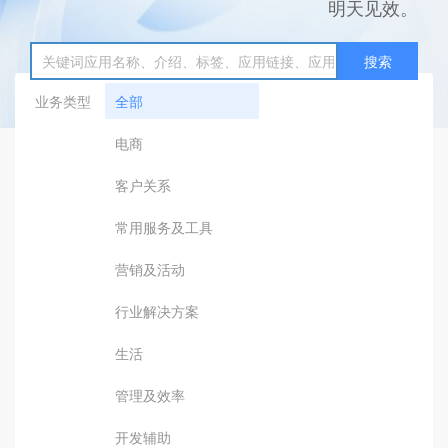
明天见效。
搜索
业务类型
全部
电商
客户关系
常用服务及工具
营销及活动
行业解决方案
生活
管理及效率
开发辅助