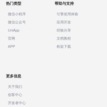
热门类型
帮助与支持
微信小程序
引擎使用体验
微信公众号
应用开发
UniApp
经验分享
官网
文档教程
APP
框架下载
更多信息
关于我们
创客中心
开发者中心