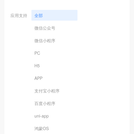
应用支持
全部
微信公众号
微信小程序
PC
H5
APP
支付宝小程序
百度小程序
uni-app
鸿蒙OS