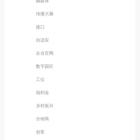
融媒体
传播大脑
接口
自适应
企业官网
数字园区
工位
福利金
乡村振兴
分销商
创客