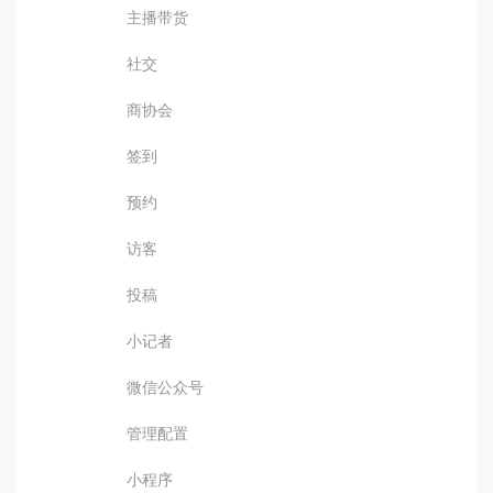
主播带货
社交
商协会
签到
预约
访客
投稿
小记者
微信公众号
管理配置
小程序