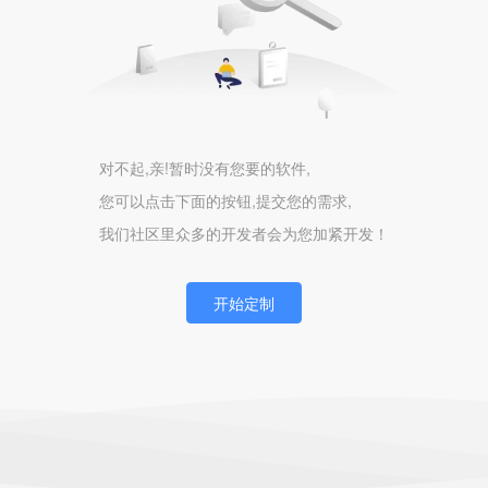
对不起,亲!暂时没有您要的软件,
您可以点击下面的按钮,提交您的需求,
我们社区里众多的开发者会为您加紧开发！
开始定制