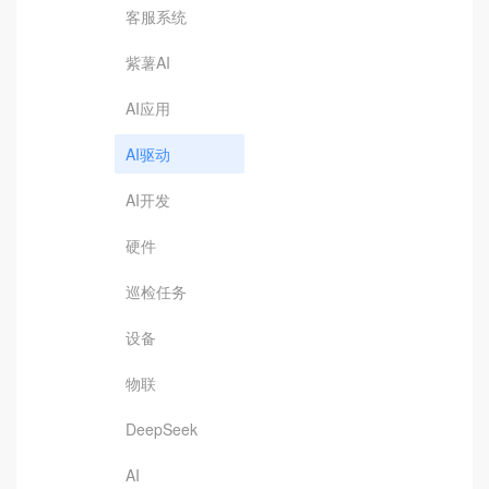
客服系统
紫薯AI
AI应用
AI驱动
AI开发
硬件
巡检任务
设备
物联
DeepSeek
AI