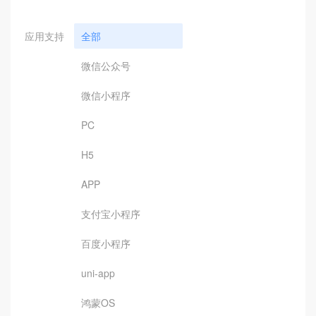
应用支持
全部
微信公众号
微信小程序
PC
H5
APP
支付宝小程序
百度小程序
uni-app
鸿蒙OS