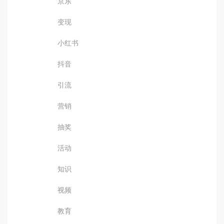
京东
变现
小红书
抖音
引流
营销
抽奖
活动
知识
视频
教育