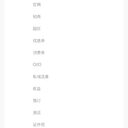
官网
招商
园区
优惠券
消费券
O2O
私域流量
权益
预订
酒店
证件照