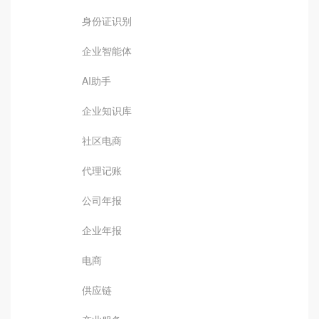
身份证识别
企业智能体
AI助手
企业知识库
社区电商
代理记账
公司年报
企业年报
电商
供应链