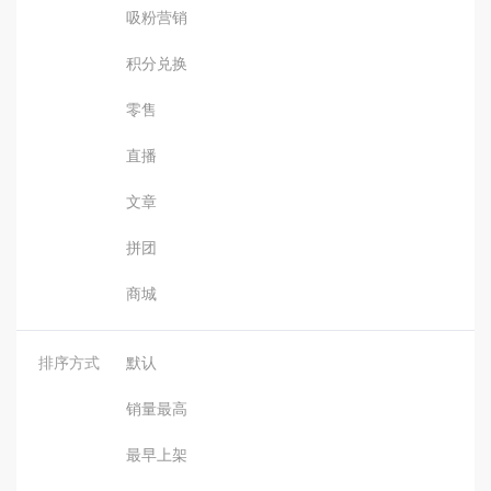
吸粉营销
积分兑换
零售
直播
文章
拼团
商城
排序方式
默认
销量最高
最早上架