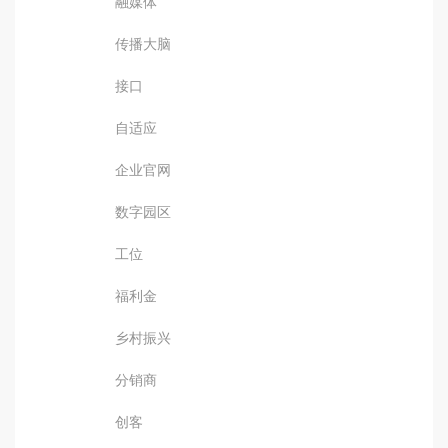
融媒体
传播大脑
接口
自适应
企业官网
数字园区
工位
福利金
乡村振兴
分销商
创客