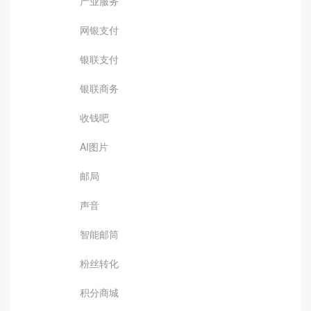
产业服务
网银支付
银联支付
银联商务
收钱吧
AI图片
邮局
声音
智能邮筒
粉丝转化
积分商城