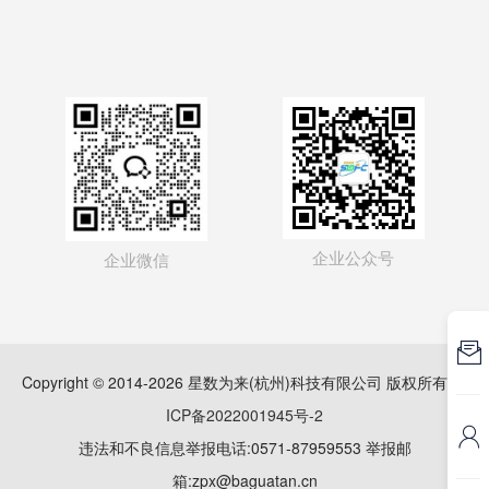
企业公众号
企业微信

Copyright © 2014-2026 星数为来(杭州)科技有限公司 版权所有
浙
ICP备2022001945号-2

违法和不良信息举报电话:0571-87959553 举报邮
箱:zpx@baguatan.cn