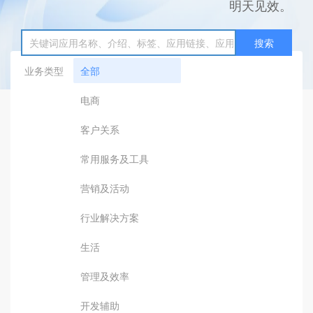
明天见效。
搜索
业务类型
全部
电商
客户关系
常用服务及工具
营销及活动
行业解决方案
生活
管理及效率
开发辅助