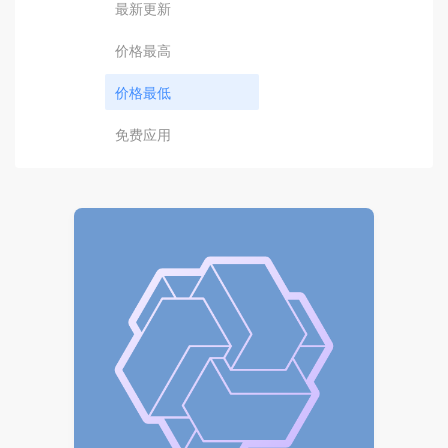
最新更新
价格最高
价格最低
免费应用