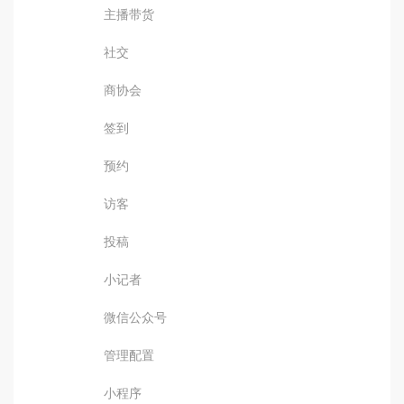
主播带货
社交
商协会
签到
预约
访客
投稿
小记者
微信公众号
管理配置
小程序