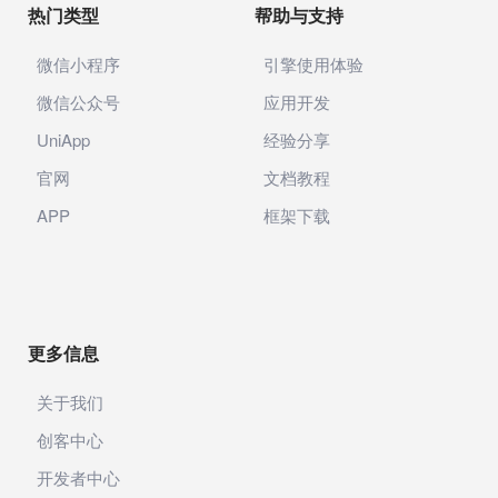
热门类型
帮助与支持
微信小程序
引擎使用体验
微信公众号
应用开发
UniApp
经验分享
官网
文档教程
APP
框架下载
更多信息
关于我们
创客中心
开发者中心