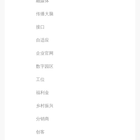
融媒体
传播大脑
接口
自适应
企业官网
数字园区
工位
福利金
乡村振兴
分销商
创客