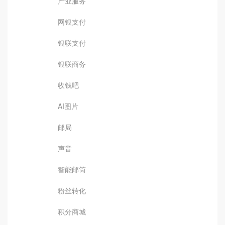
产业服务
网银支付
银联支付
银联商务
收钱吧
AI图片
邮局
声音
智能邮筒
粉丝转化
积分商城