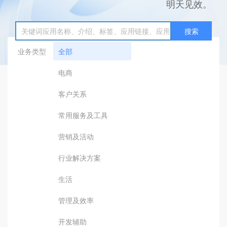
明天见效。
搜索
业务类型
全部
电商
客户关系
常用服务及工具
营销及活动
行业解决方案
生活
管理及效率
开发辅助