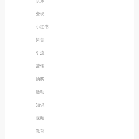
京东
变现
小红书
抖音
引流
营销
抽奖
活动
知识
视频
教育