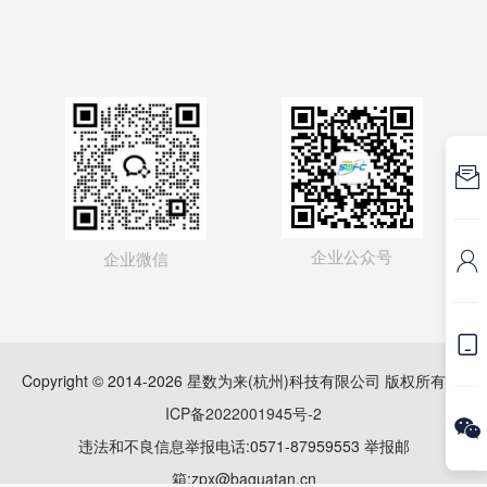

企业公众号
企业微信


Copyright © 2014-2026 星数为来(杭州)科技有限公司 版权所有
浙
ICP备2022001945号-2

违法和不良信息举报电话:0571-87959553 举报邮
箱:zpx@baguatan.cn