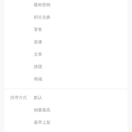
吸粉营销
积分兑换
零售
直播
文章
拼团
商城
排序方式
默认
销量最高
最早上架