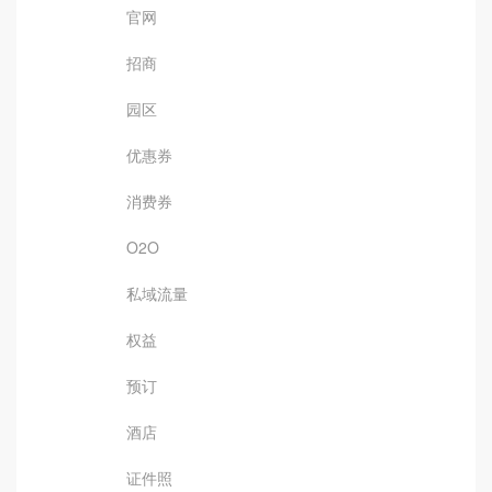
官网
招商
园区
优惠券
消费券
O2O
私域流量
权益
预订
酒店
证件照