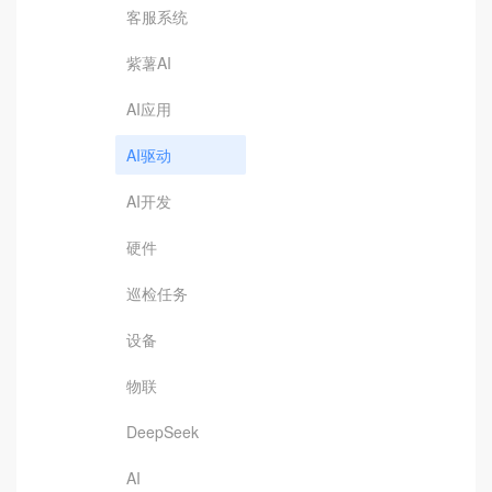
客服系统
紫薯AI
AI应用
AI驱动
AI开发
硬件
巡检任务
设备
物联
DeepSeek
AI