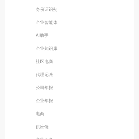
身份证识别
企业智能体
AI助手
企业知识库
社区电商
代理记账
公司年报
企业年报
电商
供应链