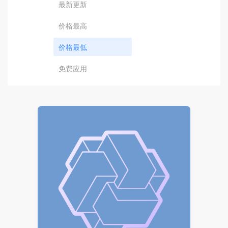
最新更新
价格最高
价格最低
免费应用