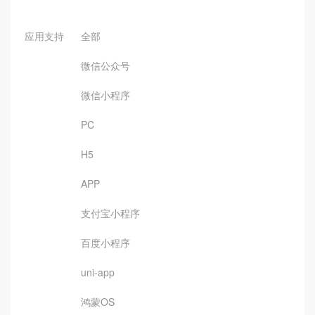
应用支持
全部
微信公众号
微信小程序
PC
H5
APP
支付宝小程序
百度小程序
uni-app
鸿蒙OS