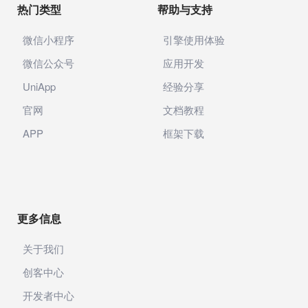
热门类型
帮助与支持
微信小程序
引擎使用体验
微信公众号
应用开发
UniApp
经验分享
官网
文档教程
APP
框架下载
更多信息
关于我们
创客中心
开发者中心