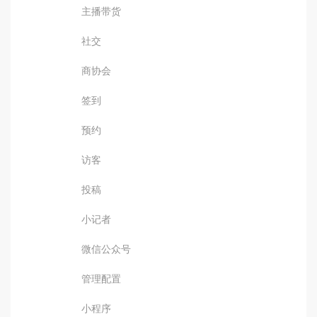
主播带货
社交
商协会
签到
预约
访客
投稿
小记者
微信公众号
管理配置
小程序