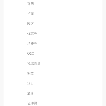
官网
招商
园区
优惠券
消费券
O2O
私域流量
权益
预订
酒店
证件照