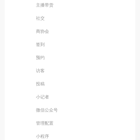
主播带货
社交
商协会
签到
预约
访客
投稿
小记者
微信公众号
管理配置
小程序