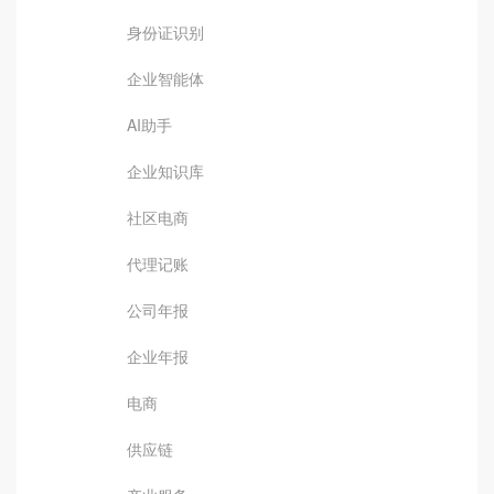
身份证识别
企业智能体
AI助手
企业知识库
社区电商
代理记账
公司年报
企业年报
电商
供应链