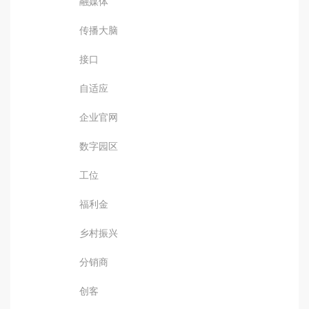
融媒体
传播大脑
接口
自适应
企业官网
数字园区
工位
福利金
乡村振兴
分销商
创客