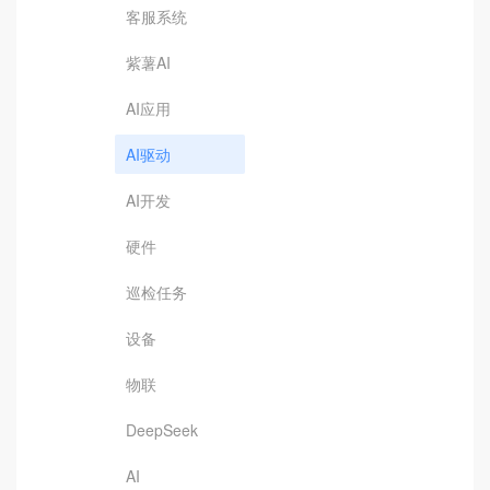
客服系统
紫薯AI
AI应用
AI驱动
AI开发
硬件
巡检任务
设备
物联
DeepSeek
AI