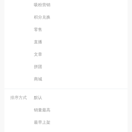
吸粉营销
积分兑换
零售
直播
文章
拼团
商城
排序方式
默认
销量最高
最早上架