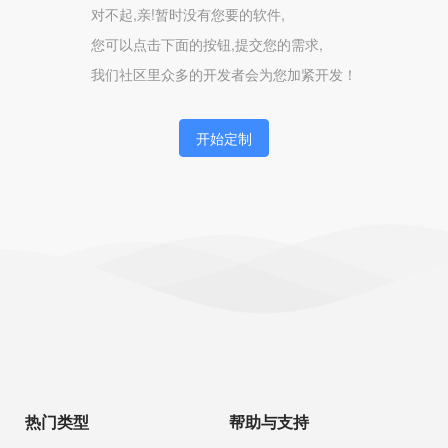
对不起,亲!暂时没有您要的软件,
您可以点击下面的按钮,提交您的需求,
我们社区里众多的开发者会为您加紧开发！
开始定制
热门类型
帮助与支持