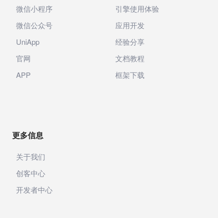
微信小程序
引擎使用体验
微信公众号
应用开发
UniApp
经验分享
官网
文档教程
APP
框架下载
更多信息
关于我们
创客中心
开发者中心