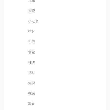
京东
变现
小红书
抖音
引流
营销
抽奖
活动
知识
视频
教育