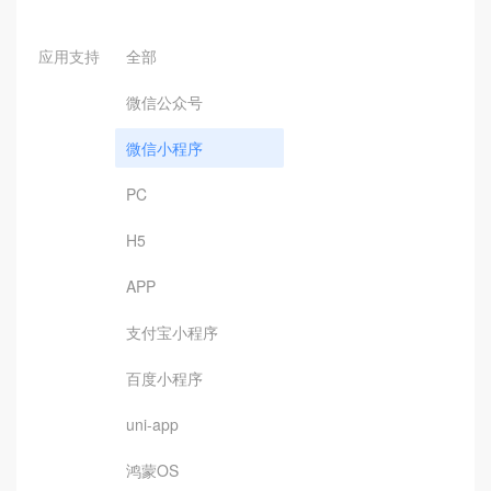
应用支持
全部
微信公众号
微信小程序
PC
H5
APP
支付宝小程序
百度小程序
uni-app
鸿蒙OS