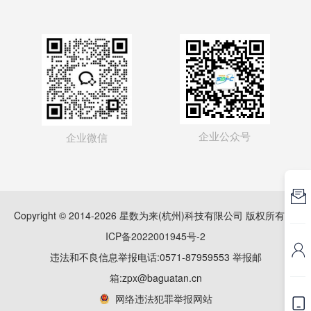
企业公众号
企业微信

Copyright © 2014-2026 星数为来(杭州)科技有限公司 版权所有
浙
ICP备2022001945号-2

违法和不良信息举报电话:0571-87959553 举报邮
箱:zpx@baguatan.cn
网络违法犯罪举报网站
