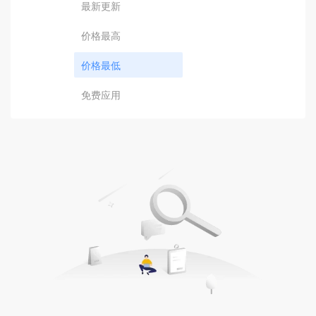
最新更新
价格最高
价格最低
免费应用