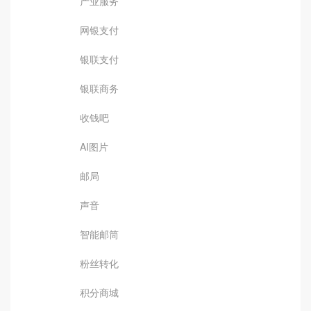
产业服务
网银支付
银联支付
银联商务
收钱吧
AI图片
邮局
声音
智能邮筒
粉丝转化
积分商城