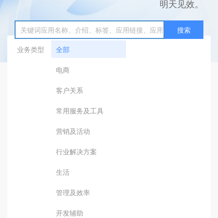
明天见效。
搜索
业务类型
全部
电商
客户关系
常用服务及工具
营销及活动
行业解决方案
生活
管理及效率
开发辅助