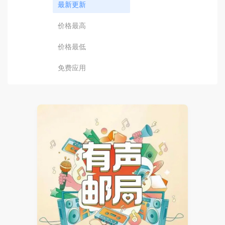
最新更新
价格最高
价格最低
免费应用