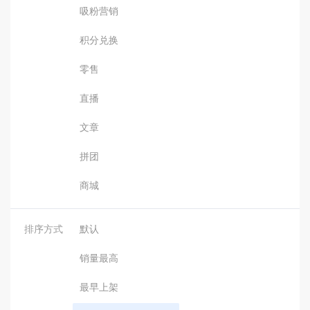
吸粉营销
积分兑换
零售
直播
文章
拼团
商城
排序方式
默认
销量最高
最早上架