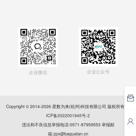
企业公众号
企业微信

Copyright © 2014-2026 星数为来(杭州)科技有限公司 版权所有
浙
ICP备2022001945号-2

违法和不良信息举报电话:0571-87959553 举报邮
箱:zpx@baguatan.cn