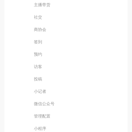
主播带货
社交
商协会
签到
预约
访客
投稿
小记者
微信公众号
管理配置
小程序