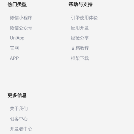
热门类型
帮助与支持
微信小程序
引擎使用体验
微信公众号
应用开发
UniApp
经验分享
官网
文档教程
APP
框架下载
更多信息
关于我们
创客中心
开发者中心