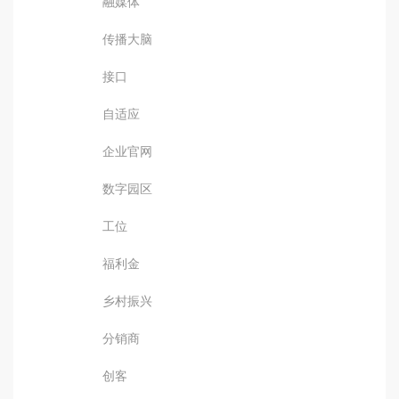
融媒体
传播大脑
接口
自适应
企业官网
数字园区
工位
福利金
乡村振兴
分销商
创客