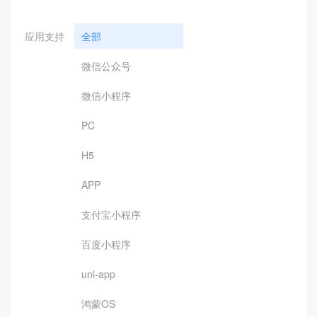
应用支持
全部
微信公众号
微信小程序
PC
H5
APP
支付宝小程序
百度小程序
uni-app
鸿蒙OS