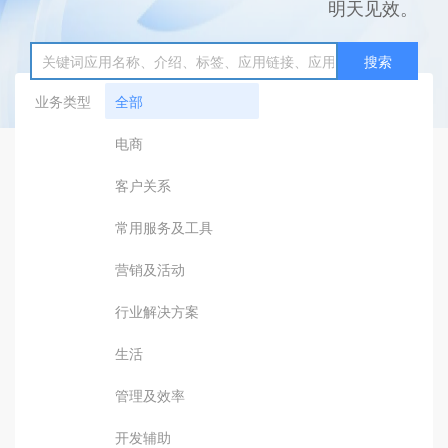
明天见效。
搜索
业务类型
全部
电商
客户关系
常用服务及工具
营销及活动
行业解决方案
生活
管理及效率
开发辅助