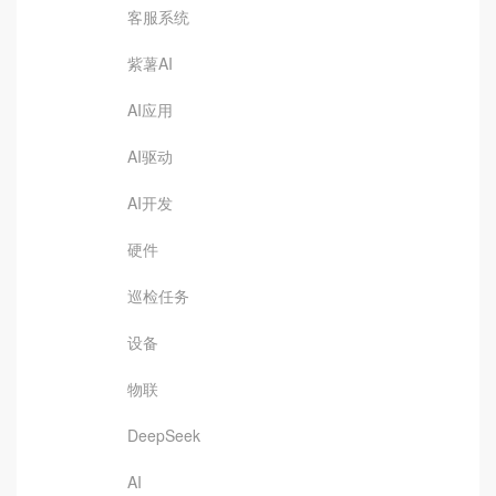
客服系统
紫薯AI
AI应用
AI驱动
AI开发
硬件
巡检任务
设备
物联
DeepSeek
AI