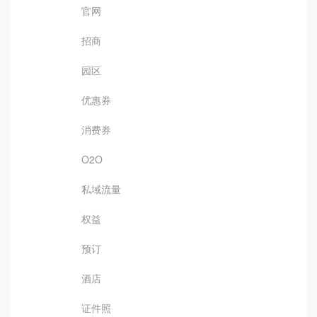
官网
招商
园区
优惠券
消费券
O2O
私域流量
权益
预订
酒店
证件照