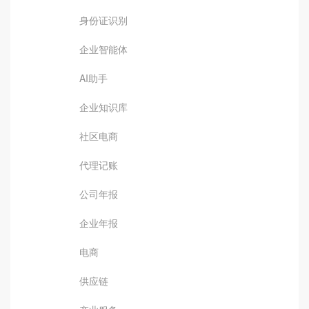
身份证识别
企业智能体
AI助手
企业知识库
社区电商
代理记账
公司年报
企业年报
电商
供应链