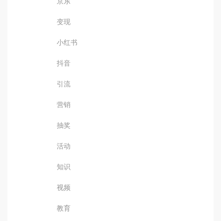
京东
变现
小红书
抖音
引流
营销
抽奖
活动
知识
视频
教育