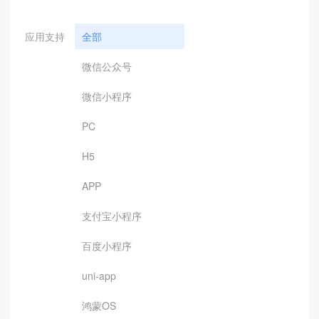
应用支持
全部
微信公众号
微信小程序
PC
H5
APP
支付宝小程序
百度小程序
uni-app
鸿蒙OS