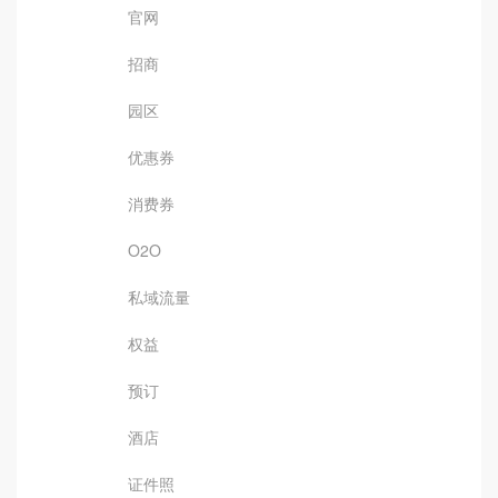
官网
招商
园区
优惠券
消费券
O2O
私域流量
权益
预订
酒店
证件照