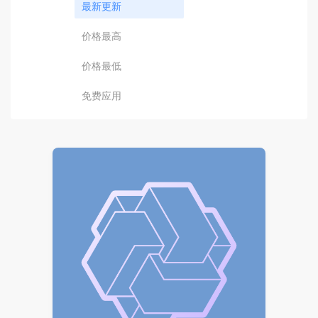
最新更新
价格最高
价格最低
免费应用