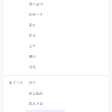
吸粉营销
积分兑换
零售
直播
文章
拼团
商城
排序方式
默认
销量最高
最早上架