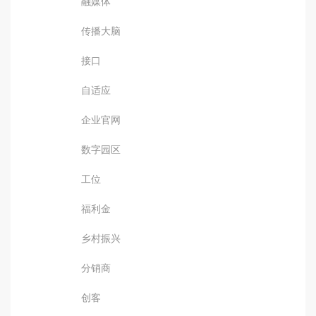
融媒体
传播大脑
接口
自适应
企业官网
数字园区
工位
福利金
乡村振兴
分销商
创客