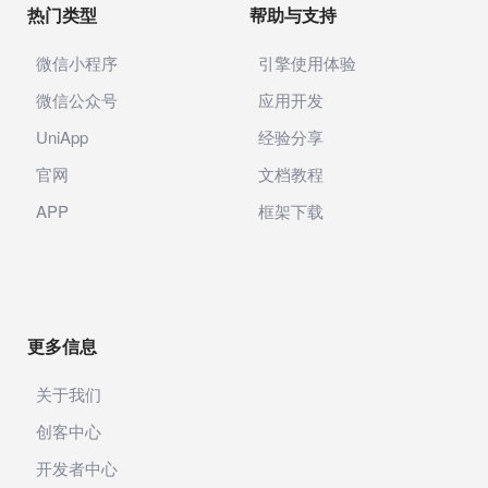
热门类型
帮助与支持
微信小程序
引擎使用体验
微信公众号
应用开发
UniApp
经验分享
官网
文档教程
APP
框架下载
更多信息
关于我们
创客中心
开发者中心