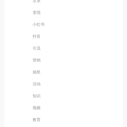
京东
变现
小红书
抖音
引流
营销
抽奖
活动
知识
视频
教育