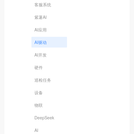
客服系统
紫薯AI
AI应用
AI驱动
AI开发
硬件
巡检任务
设备
物联
DeepSeek
AI