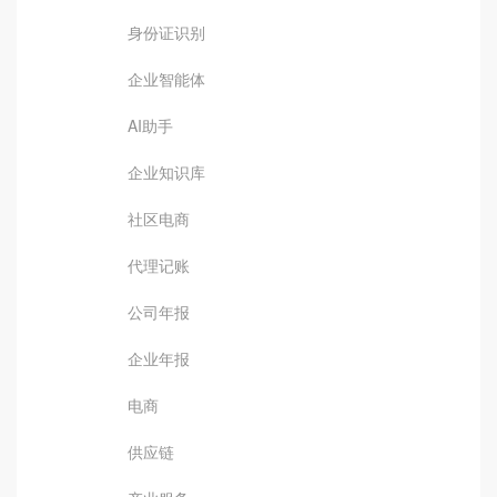
身份证识别
企业智能体
AI助手
企业知识库
社区电商
代理记账
公司年报
企业年报
电商
供应链