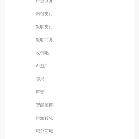
产业服务
网银支付
银联支付
银联商务
收钱吧
AI图片
邮局
声音
智能邮筒
粉丝转化
积分商城