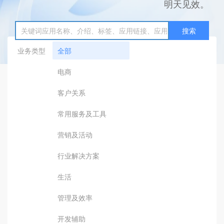
明天见效。
搜索
业务类型
全部
电商
客户关系
常用服务及工具
营销及活动
行业解决方案
生活
管理及效率
开发辅助