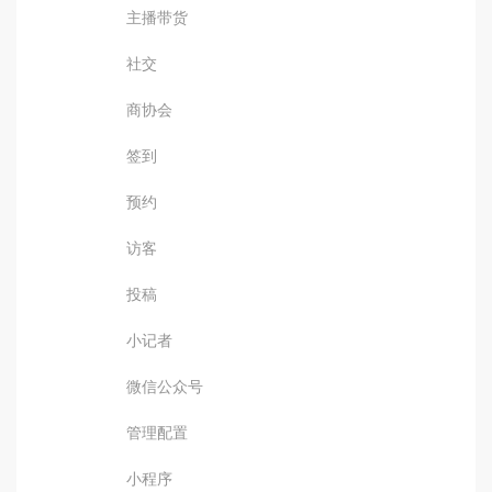
主播带货
社交
商协会
签到
预约
访客
投稿
小记者
微信公众号
管理配置
小程序