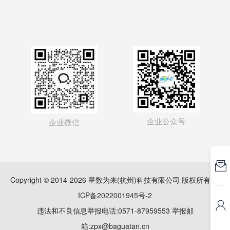
企业公众号
企业微信

Copyright © 2014-2026 星数为来(杭州)科技有限公司 版权所有
浙
ICP备2022001945号-2

违法和不良信息举报电话:0571-87959553 举报邮
箱:zpx@baguatan.cn