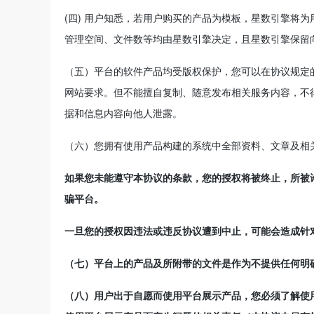
(四) 用户知悉，若用户购买的产品为模板，星数引擎将
管理空间、文件数等均由星数引擎决定，且星数引擎保留
（五）平台的软件产品均受版权保护，您可以在协议规定
网站要求。但不能擅自复制、随意发布相关服务内容，不
据和信息内容向他人泄露。
（六）您拥有使用产品构建的系统中全部资料、文章及相
如果您未能遵守本协议的条款，您的授权将被终止，所被
骗平台。
一旦您的授权因违法或违反协议遭到中止，可能会造成针
（七）平台上的产品及所附带的文件是作为不提供任何明
（八）用户出于自愿而使用平台展示产品，您必须了解使