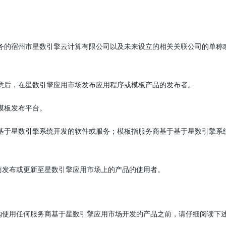
服务的宿州市星数引擎云计算有限公司以及未来设立的相关关联公司的单称
同意后，在星数引擎应用市场发布应用程序或模板产品的发布者。
模板发布平台。
）基于星数引擎系统开发的软件或服务；模板指服务商基于基于星数引擎系
务商发布或更新至星数引擎应用市场上的产品的使用者。
订购使用任何服务商基于星数引擎应用市场开发的产品之前，请仔细阅读下