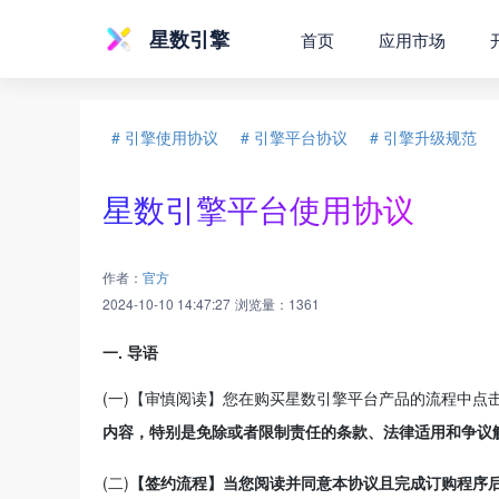
星数引擎
首页
应用市场
# 引擎使用协议
# 引擎平台协议
# 引擎升级规范
星数引擎平台使用协议
作者：
官方
2024-10-10 14:47:27
浏览量：
1361
一. 导语
(一)【审慎阅读】您在购买星数引擎平台产品的流程中点
内容，特别是免除或者限制责任的条款、法律适用和争议
(二)
【签约流程】当您阅读并同意本协议且完成订购程序