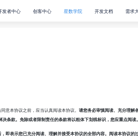
开发者中心
创客中心
星数学院
开发文档
需求
击同意本协议之前，应当认真阅读本协议。
请您务必审慎阅读、充分理解
解决条款。免除或者限制责任的条款将以粗体下划线标识，您应重点阅读
后，即表示您已充分阅读、理解并接受本协议的全部内容。阅读本协议的