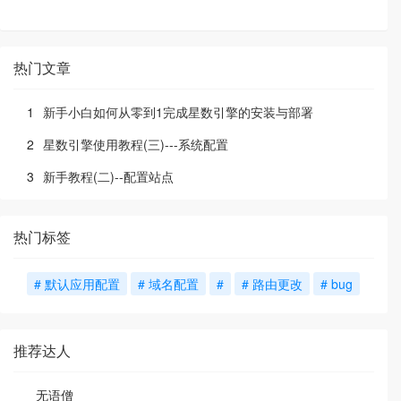
热门文章
1
新手小白如何从零到1完成星数引擎的安装与部署
2
星数引擎使用教程(三)---系统配置
3
新手教程(二)--配置站点
热门标签
# 默认应用配置
# 域名配置
#
# 路由更改
# bug
推荐达人
无语僧