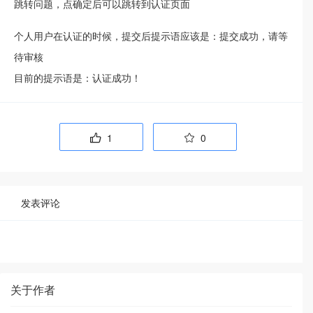
跳转问题，点确定后可以跳转到认证页面
个人用户在认证的时候，提交后提示语应该是：提交成功，请等
待审核
目前的提示语是：认证成功！
1
0


发表评论
关于作者