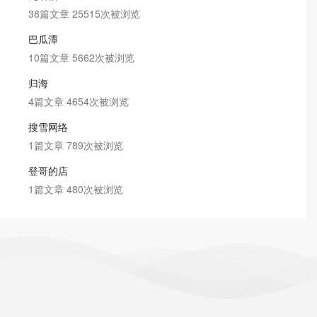
38篇文章 25515次被浏览
巴瓜潭
10篇文章 5662次被浏览
归海
4篇文章 4654次被浏览
搜雪网络
1篇文章 789次被浏览
登哥的店
1篇文章 480次被浏览