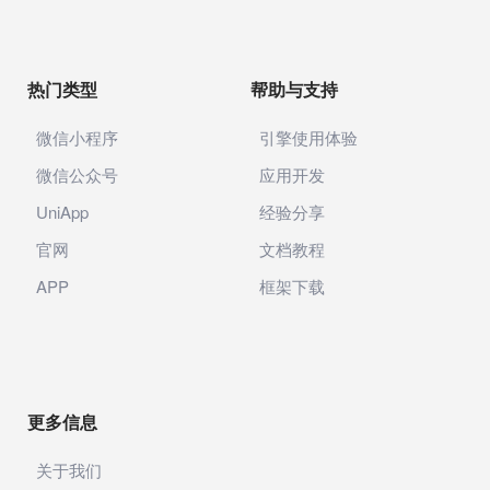
热门类型
帮助与支持
微信小程序
引擎使用体验
微信公众号
应用开发
UniApp
经验分享
官网
文档教程
APP
框架下载
更多信息
关于我们