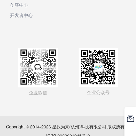
创客中心
开发者中心
企业公众号
企业微信

Copyright © 2014-2026 星数为来(杭州)科技有限公司 版权所有
浙
ICP备2022001945号-2