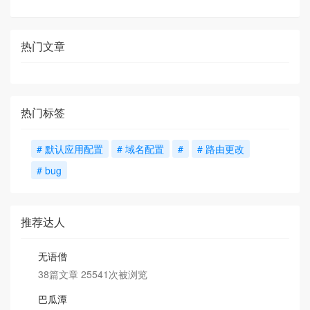
热门文章
热门标签
# 默认应用配置
# 域名配置
#
# 路由更改
# bug
推荐达人
无语僧
38篇文章 25541次被浏览
巴瓜潭