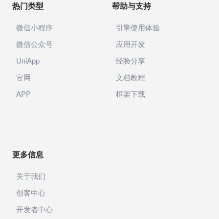
热门类型
帮助与支持
微信小程序
引擎使用体验
微信公众号
应用开发
UniApp
经验分享
官网
文档教程
APP
框架下载
更多信息
关于我们
创客中心
开发者中心