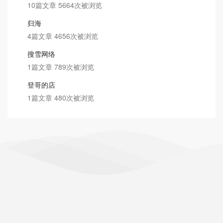
10篇文章 5664次被浏览
归海
4篇文章 4656次被浏览
搜雪网络
1篇文章 789次被浏览
登哥的店
1篇文章 480次被浏览