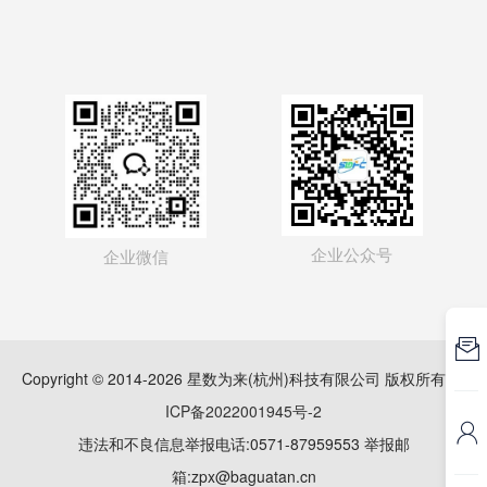
企业公众号
企业微信

Copyright © 2014-2026 星数为来(杭州)科技有限公司 版权所有
浙
ICP备2022001945号-2

违法和不良信息举报电话:0571-87959553 举报邮
箱:zpx@baguatan.cn