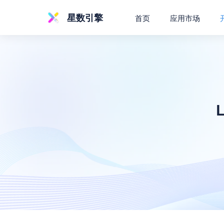
星数引擎
首页
应用市场