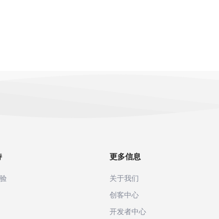
持
更多信息
验
关于我们
创客中心
开发者中心