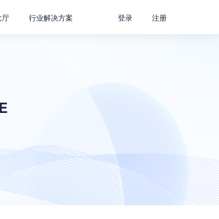
大厅
行业解决方案
登录
注册
E