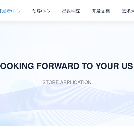
开发者中心
创客中心
星数学院
开发文档
需求
LOOKING FORWARD TO YOUR US
STORE APPLICATION