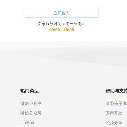
立即咨询
卖家服务时间：周一至周五
09:00 - 18:00
热门类型
帮助与支
微信小程序
引擎使用体
微信公众号
应用开发
UniApp
经验分享