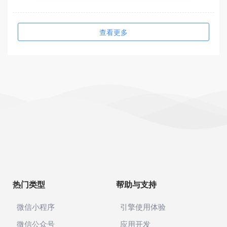
查看更多
热门类型
帮助与支持
微信小程序
引擎使用体验
微信公众号
应用开发