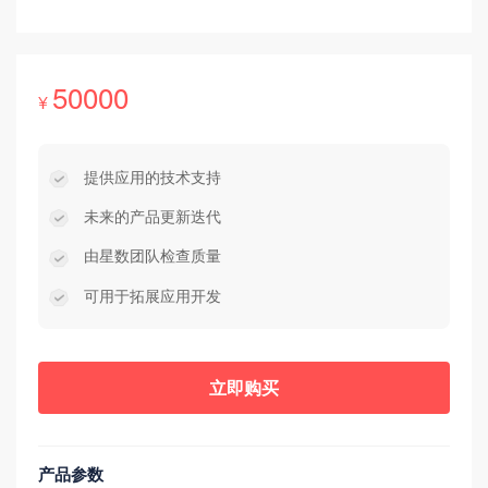
50000
¥
提供应用的技术支持
未来的产品更新迭代
由星数团队检查质量
可用于拓展应用开发
立即购买
产品参数