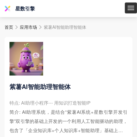
星数引擎
星
数
首页
应用市场
紫薯AI智能助理智能体
引


擎
紫薯AI智能助理智能体
特点: AI助理小程序--- 用知识打造智能IP
简介: AI助理系统，是结合“紫薯AI系统+星数引擎开发引
擎”双引擎的基础上开发的一个利用人工智能驱动的助理，
包含了「企业知识库+个人知识库+智能助理」基础上的一