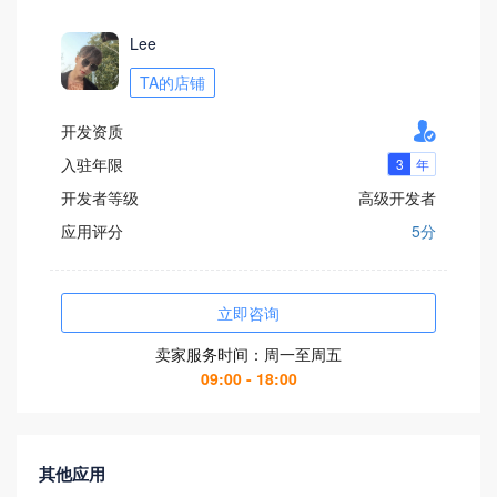
Lee
TA的店铺

开发资质
入驻年限
开发者等级
高级开发者
应用评分
5分
立即咨询
卖家服务时间：周一至周五
09:00 - 18:00
其他应用