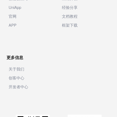
UniApp
经验分享
官网
文档教程
APP
框架下载
更多信息
关于我们
创客中心
开发者中心