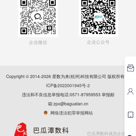
企业公众号
企业微信

Copyright © 2014-2026 星数为来(杭州)科技有限公司 版权所有
浙
ICP备2022001945号-2

违法和不良信息举报电话:0571-87959553 举报邮
箱:zpx@baguatan.cn
网络违法犯罪举报网站

巴瓜潭数科成员企业