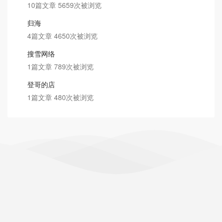
10篇文章 5659次被浏览
归海
4篇文章 4650次被浏览
搜雪网络
1篇文章 789次被浏览
登哥的店
1篇文章 480次被浏览