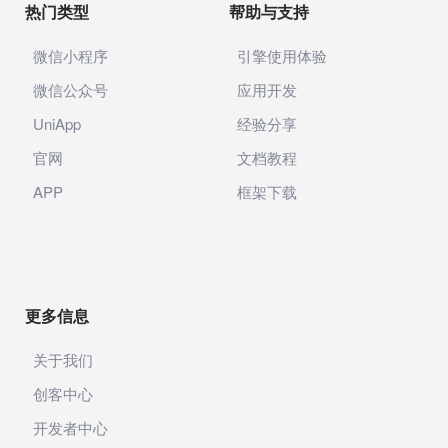
热门类型
帮助与支持
微信小程序
引擎使用体验
微信公众号
应用开发
UniApp
经验分享
官网
文档教程
APP
框架下载
更多信息
关于我们
创客中心
开发者中心