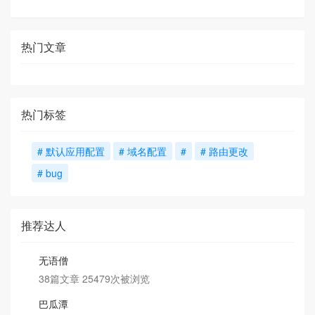
热门文章
热门标签
# 默认应用配置
# 域名配置
#
# 路由更改
# bug
推荐达人
无语僧
38篇文章 25479次被浏览
巴瓜潭