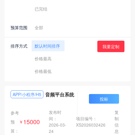
已完结
预算范围
全部
5000元以下
排序方式
默认时间排序
我要定制
5000元-10000元
价格最高
10000元-30000元
价格最低
30000元-50000元
50000元-100000元
音频平台系统
APP/小程序/H5
投标
100000元以上
发布时
复
参考
间：
项目编号：
制
15000
预
￥
2026-03-
XS2026032426
信
算：
24
息