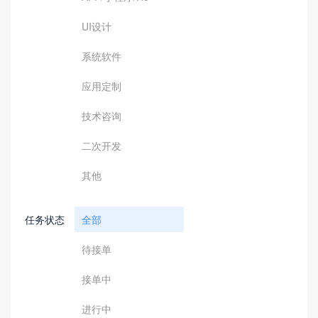
UI设计
系统软件
应用定制
技术咨询
二次开发
其他
任务状态
全部
待接单
接单中
进行中