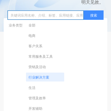
明天见效。
搜索
业务类型
全部
电商
客户关系
常用服务及工具
营销及活动
行业解决方案
生活
管理及效率
开发辅助