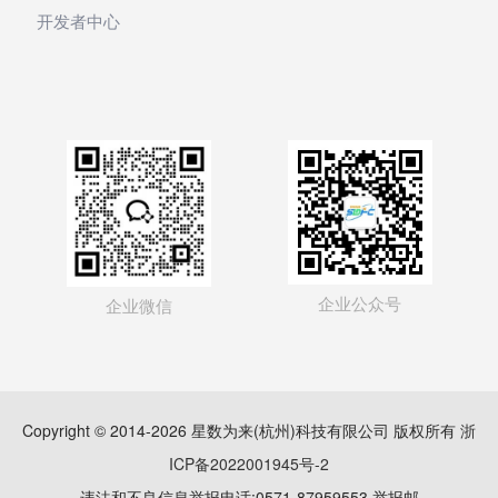
Copyright © 2014-2026 星数为来(杭州)科技有限公司 版权所有
浙
ICP备2022001945号-2
违法和不良信息举报电话:0571-87959553 举报邮
箱:zpx@baguatan.cn
网络违法犯罪举报网站
巴瓜潭数科成员企业