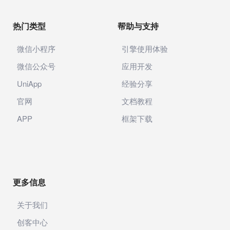
更多信息
关于我们
创客中心
开发者中心
企业公众号
企业微信