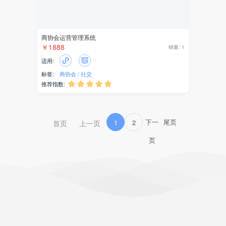
热门类型
帮助与支持
微信小程序
引擎使用体验
微信公众号
应用开发
UniApp
经验分享
官网
文档教程
APP
框架下载