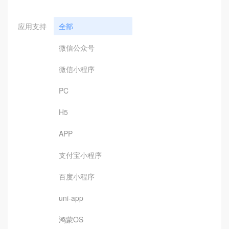
应用支持
全部
微信公众号
微信小程序
PC
H5
APP
支付宝小程序
百度小程序
uni-app
鸿蒙OS