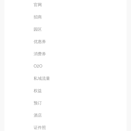
官网
招商
园区
优惠券
消费券
O2O
私域流量
权益
预订
酒店
证件照