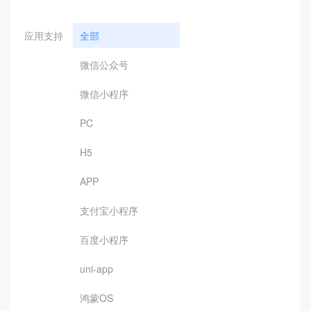
应用支持
全部
微信公众号
微信小程序
PC
H5
APP
支付宝小程序
百度小程序
uni-app
鸿蒙OS