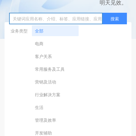
明天见效。
搜索
业务类型
全部
电商
客户关系
常用服务及工具
营销及活动
行业解决方案
生活
管理及效率
开发辅助