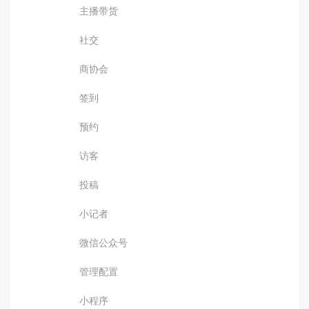
主播带货
社交
商协会
签到
预约
访客
投稿
小记者
微信公众号
管理配置
小程序