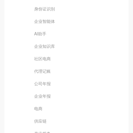
身份证识别
企业智能体
AI助手
企业知识库
社区电商
代理记账
公司年报
企业年报
电商
供应链