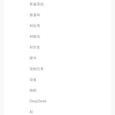
客服系统
紫薯AI
AI应用
AI驱动
AI开发
硬件
巡检任务
设备
物联
DeepSeek
AI