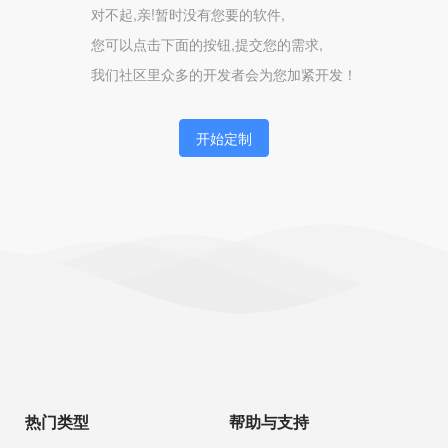
对不起,亲!暂时没有您要的软件,
您可以点击下面的按钮,提交您的需求,
我们社区里众多的开发者会为您加紧开发！
开始定制
热门类型
帮助与支持