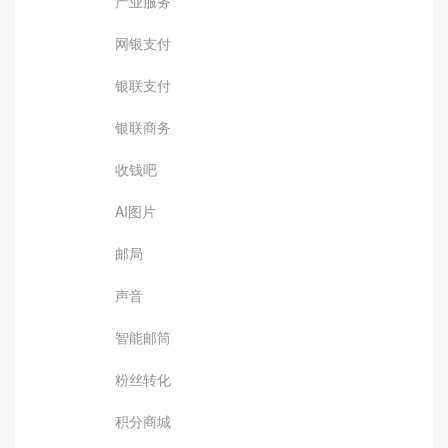
产业服务
网银支付
银联支付
银联商务
收钱吧
AI图片
邮局
声音
智能邮筒
粉丝转化
积分商城