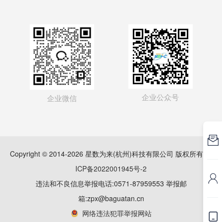
企业公众号
企业微信

Copyright © 2014-2026 星数为来(杭州)科技有限公司 版权所有
浙
ICP备2022001945号-2

违法和不良信息举报电话:0571-87959553 举报邮
箱:zpx@baguatan.cn
网络违法犯罪举报网站
