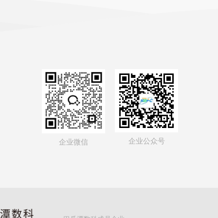
企业公众号
企业微信