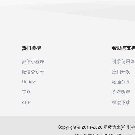
热门类型
帮助与支
微信小程序
引擎使用体
微信公众号
应用开发
UniApp
经验分享
官网
文档教程
APP
框架下载
Copyright © 2014-2026 星数为来