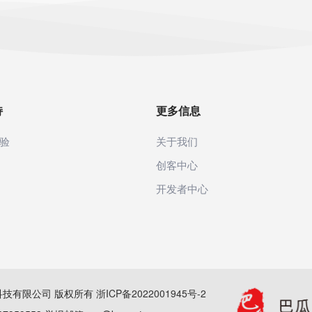
持
更多信息
验
关于我们
创客中心
开发者中心
(杭州)科技有限公司 版权所有
浙ICP备2022001945号-2