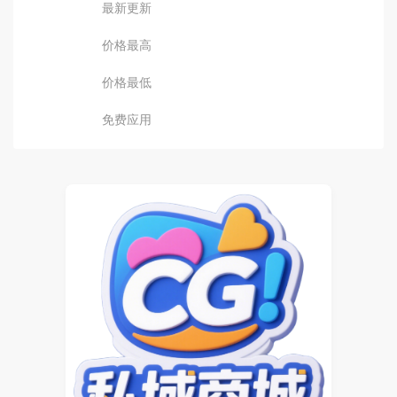
最新更新
价格最高
价格最低
免费应用