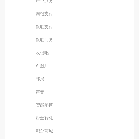
产业服务
网银支付
银联支付
银联商务
收钱吧
AI图片
邮局
声音
智能邮筒
粉丝转化
积分商城