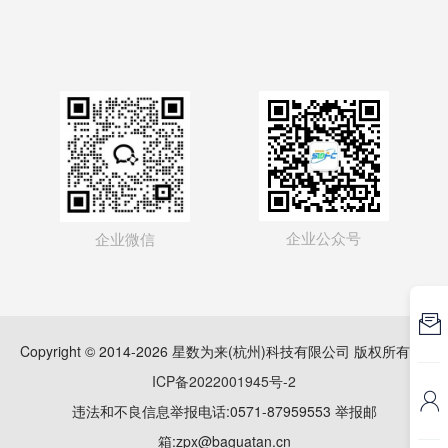
企业公众号
企业微信

Copyright © 2014-2026 星数为来(杭州)科技有限公司 版权所有
浙
ICP备2022001945号-2

违法和不良信息举报电话:0571-87959553 举报邮
箱:zpx@baguatan.cn