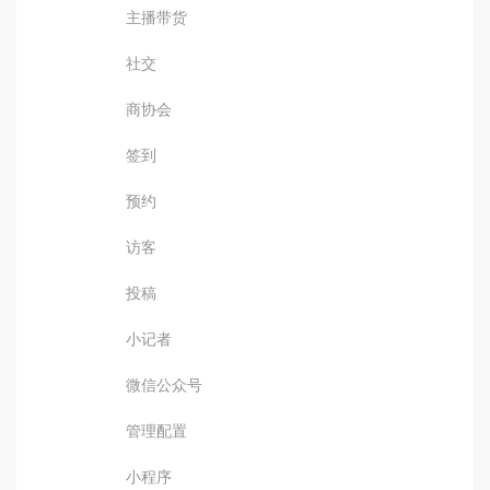
主播带货
社交
商协会
签到
预约
访客
投稿
小记者
微信公众号
管理配置
小程序