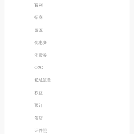
官网
招商
园区
优惠券
消费券
O2O
私域流量
权益
预订
酒店
证件照