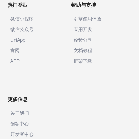
热门类型
帮助与支持
微信小程序
引擎使用体验
微信公众号
应用开发
UniApp
经验分享
官网
文档教程
APP
框架下载
更多信息
关于我们
创客中心
开发者中心