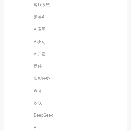
客服系统
紫薯AI
AI应用
AI驱动
AI开发
硬件
巡检任务
设备
物联
DeepSeek
AI