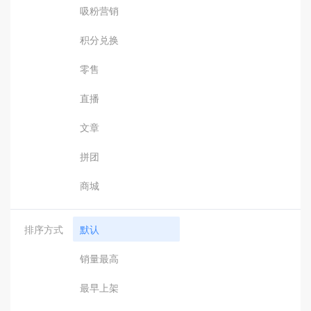
吸粉营销
积分兑换
零售
直播
文章
拼团
商城
排序方式
默认
销量最高
最早上架