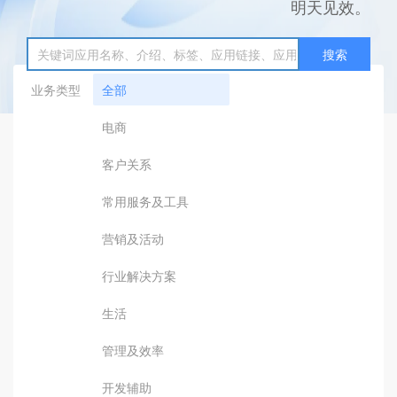
明天见效。
搜索
业务类型
全部
电商
客户关系
常用服务及工具
营销及活动
行业解决方案
生活
管理及效率
开发辅助