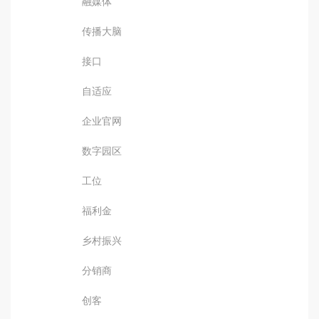
融媒体
传播大脑
接口
自适应
企业官网
数字园区
工位
福利金
乡村振兴
分销商
创客