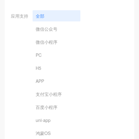
应用支持
全部
微信公众号
微信小程序
PC
H5
APP
支付宝小程序
百度小程序
uni-app
鸿蒙OS