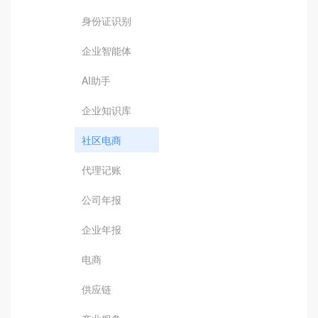
身份证识别
企业智能体
AI助手
企业知识库
社区电商
代理记账
公司年报
企业年报
电商
供应链