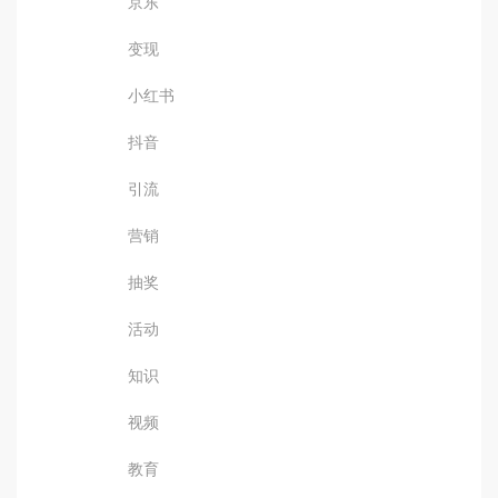
京东
变现
小红书
抖音
引流
营销
抽奖
活动
知识
视频
教育