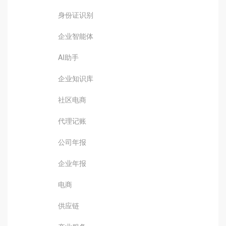
身份证识别
企业智能体
AI助手
企业知识库
社区电商
代理记账
公司年报
企业年报
电商
供应链