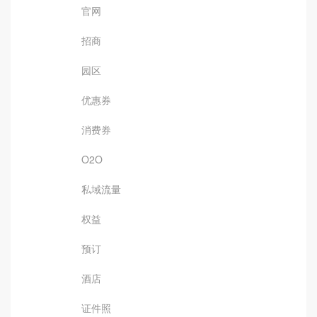
官网
招商
园区
优惠券
消费券
O2O
私域流量
权益
预订
酒店
证件照