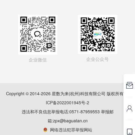
企业公众号
企业微信

Copyright © 2014-2026 星数为来(杭州)科技有限公司 版权所有
浙
ICP备2022001945号-2

违法和不良信息举报电话:0571-87959553 举报邮
箱:zpx@baguatan.cn
网络违法犯罪举报网站
