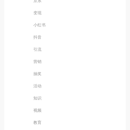
京东
变现
小红书
抖音
引流
营销
抽奖
活动
知识
视频
教育