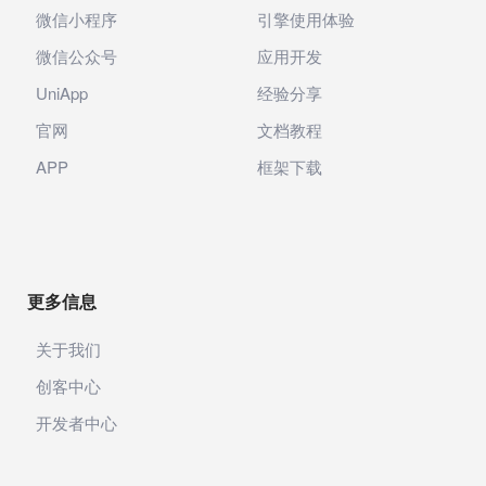
微信小程序
引擎使用体验
微信公众号
应用开发
UniApp
经验分享
官网
文档教程
APP
框架下载
更多信息
关于我们
创客中心
开发者中心