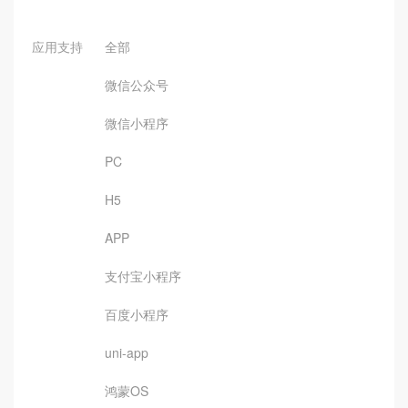
应用支持
全部
微信公众号
微信小程序
PC
H5
APP
支付宝小程序
百度小程序
uni-app
鸿蒙OS