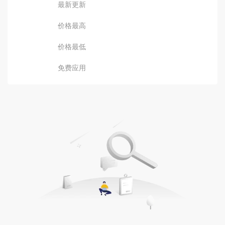
最新更新
价格最高
价格最低
免费应用