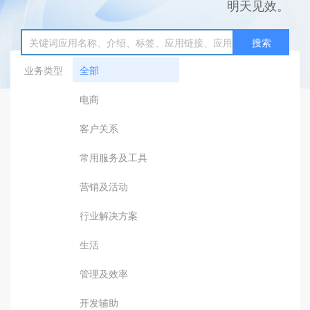
明天见效。
搜索
业务类型
全部
电商
客户关系
常用服务及工具
营销及活动
行业解决方案
生活
管理及效率
开发辅助