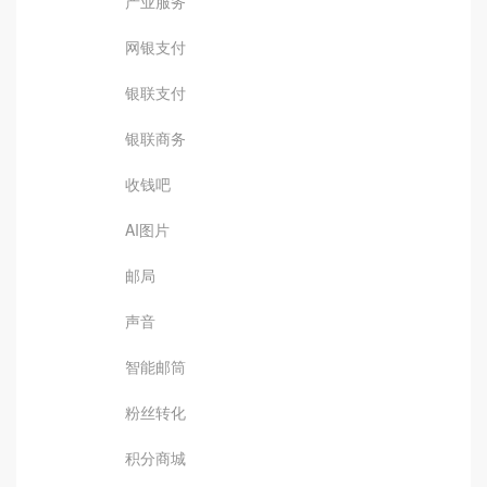
产业服务
网银支付
银联支付
银联商务
收钱吧
AI图片
邮局
声音
智能邮筒
粉丝转化
积分商城