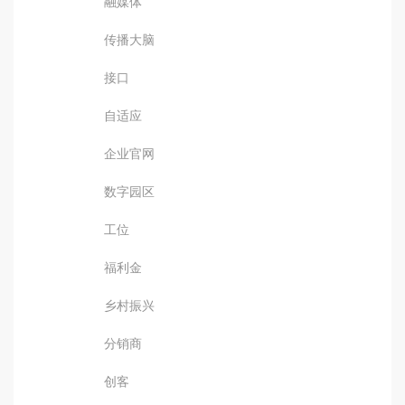
融媒体
传播大脑
接口
自适应
企业官网
数字园区
工位
福利金
乡村振兴
分销商
创客