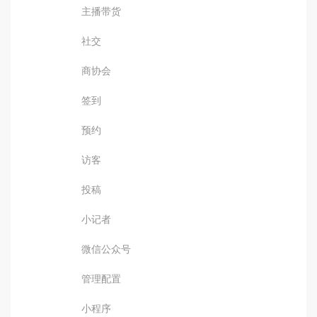
主播带货
社交
商协会
签到
预约
访客
投稿
小记者
微信公众号
管理配置
小程序