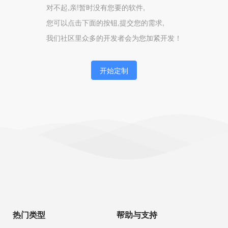
对不起,亲!暂时没有您要的软件,
您可以点击下面的按钮,提交您的需求,
我们社区里众多的开发者会为您加紧开发！
开始定制
热门类型
帮助与支持