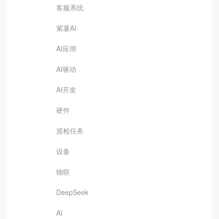
客服系统
紫薯AI
AI应用
AI驱动
AI开发
硬件
巡检任务
设备
物联
DeepSeek
AI