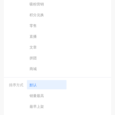
吸粉营销
积分兑换
零售
直播
文章
拼团
商城
排序方式
默认
销量最高
最早上架