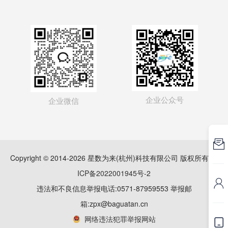
企业公众号
企业微信

Copyright © 2014-2026 星数为来(杭州)科技有限公司 版权所有
浙
ICP备2022001945号-2

违法和不良信息举报电话:0571-87959553 举报邮
箱:zpx@baguatan.cn
网络违法犯罪举报网站
