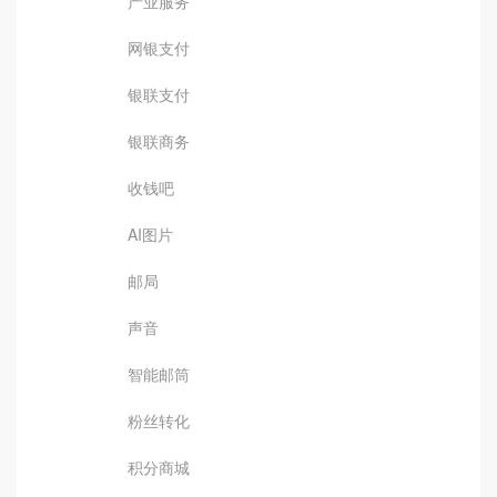
产业服务
网银支付
银联支付
银联商务
收钱吧
AI图片
邮局
声音
智能邮筒
粉丝转化
积分商城