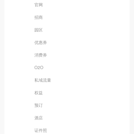
官网
招商
园区
优惠券
消费券
O2O
私域流量
权益
预订
酒店
证件照