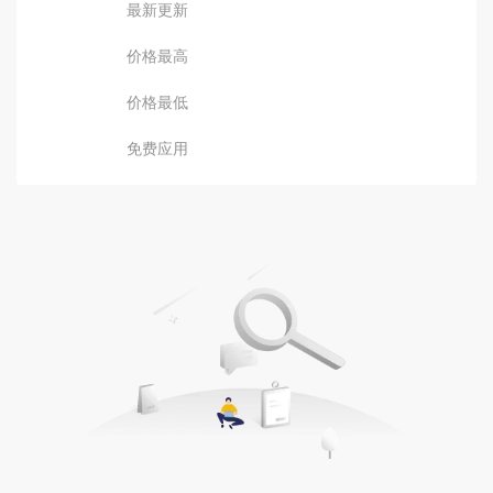
最新更新
价格最高
价格最低
免费应用