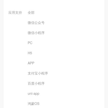
应用支持
全部
微信公众号
微信小程序
PC
H5
APP
支付宝小程序
百度小程序
uni-app
鸿蒙OS