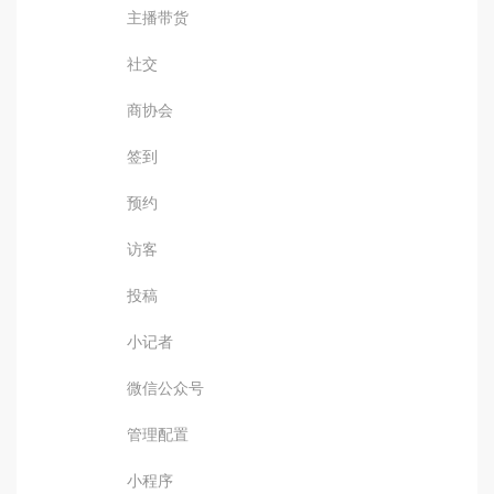
主播带货
社交
商协会
签到
预约
访客
投稿
小记者
微信公众号
管理配置
小程序