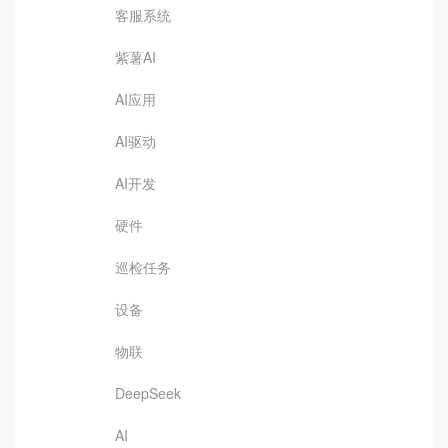
客服系统
紫薯AI
AI应用
AI驱动
AI开发
硬件
巡检任务
设备
物联
DeepSeek
AI