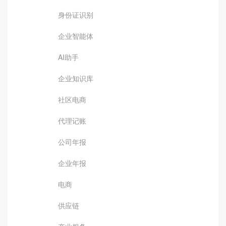
身份证识别
企业智能体
AI助手
企业知识库
社区电商
代理记账
公司年报
企业年报
电商
供应链