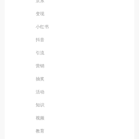
京东
变现
小红书
抖音
引流
营销
抽奖
活动
知识
视频
教育