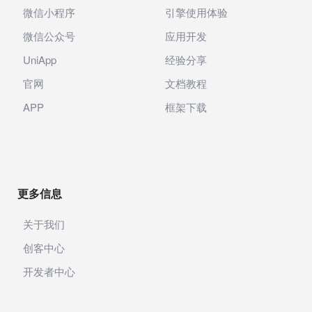
微信小程序
引擎使用体验
微信公众号
应用开发
UniApp
经验分享
官网
文档教程
APP
框架下载
更多信息
关于我们
创客中心
开发者中心