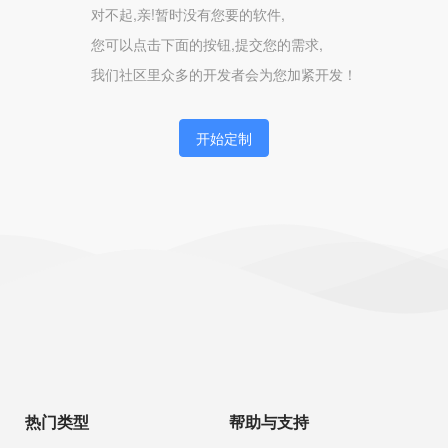
对不起,亲!暂时没有您要的软件,
您可以点击下面的按钮,提交您的需求,
我们社区里众多的开发者会为您加紧开发！
开始定制
热门类型
帮助与支持