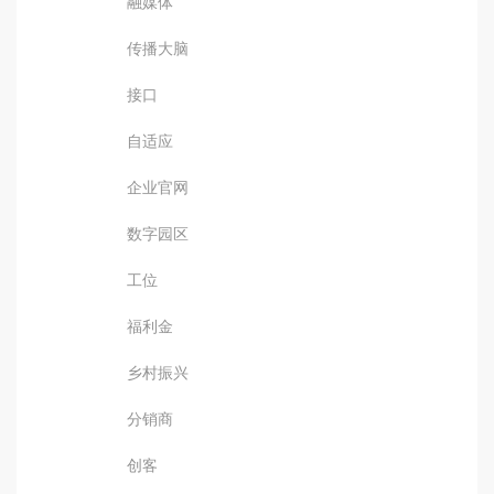
融媒体
传播大脑
接口
自适应
企业官网
数字园区
工位
福利金
乡村振兴
分销商
创客