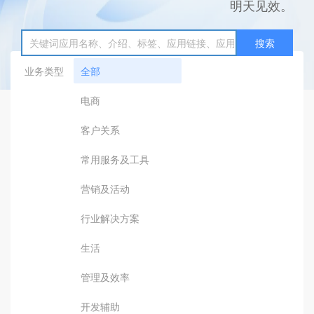
明天见效。
搜索
业务类型
全部
电商
客户关系
常用服务及工具
营销及活动
行业解决方案
生活
管理及效率
开发辅助