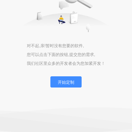
对不起,亲!暂时没有您要的软件,
您可以点击下面的按钮,提交您的需求,
我们社区里众多的开发者会为您加紧开发！
开始定制