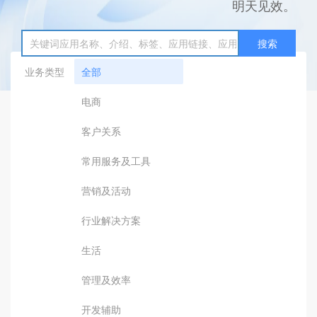
明天见效。
搜索
业务类型
全部
电商
客户关系
常用服务及工具
营销及活动
行业解决方案
生活
管理及效率
开发辅助