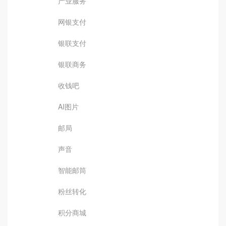
产业服务
网银支付
银联支付
银联商务
收钱吧
AI图片
邮局
声音
智能邮筒
粉丝转化
积分商城