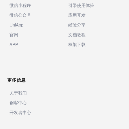
微信小程序
引擎使用体验
微信公众号
应用开发
UniApp
经验分享
官网
文档教程
APP
框架下载
更多信息
关于我们
创客中心
开发者中心