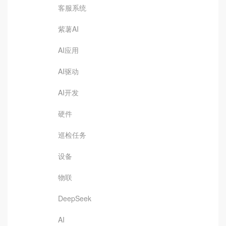
客服系统
紫薯AI
AI应用
AI驱动
AI开发
硬件
巡检任务
设备
物联
DeepSeek
AI