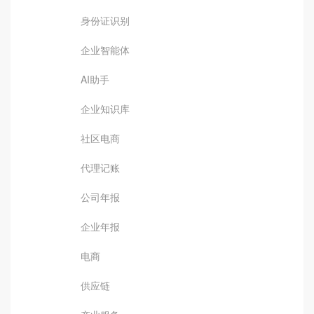
身份证识别
企业智能体
AI助手
企业知识库
社区电商
代理记账
公司年报
企业年报
电商
供应链