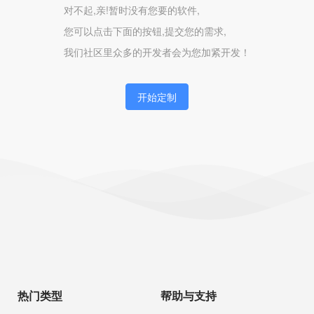
对不起,亲!暂时没有您要的软件,
您可以点击下面的按钮,提交您的需求,
我们社区里众多的开发者会为您加紧开发！
开始定制
热门类型
帮助与支持