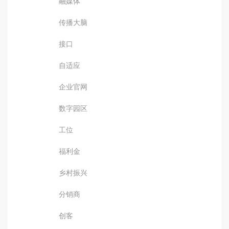
融媒体
传播大脑
接口
自适应
企业官网
数字园区
工位
福利金
乡村振兴
分销商
创客