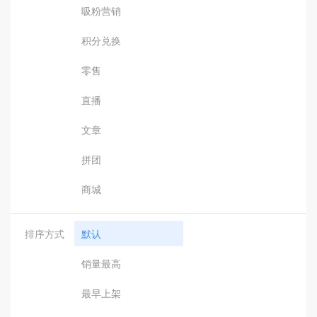
吸粉营销
积分兑换
零售
直播
文章
拼团
商城
排序方式
默认
销量最高
最早上架