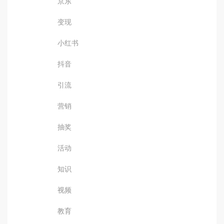
京东
变现
小红书
抖音
引流
营销
抽奖
活动
知识
视频
教育