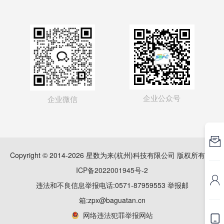
企业公众号
企业微信

Copyright © 2014-2026 星数为来(杭州)科技有限公司 版权所有
浙
ICP备2022001945号-2

违法和不良信息举报电话:0571-87959553 举报邮
箱:zpx@baguatan.cn
网络违法犯罪举报网站
