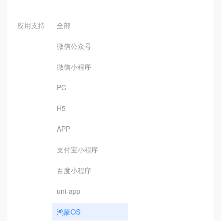
应用支持
全部
微信公众号
微信小程序
PC
H5
APP
支付宝小程序
百度小程序
uni-app
鸿蒙OS