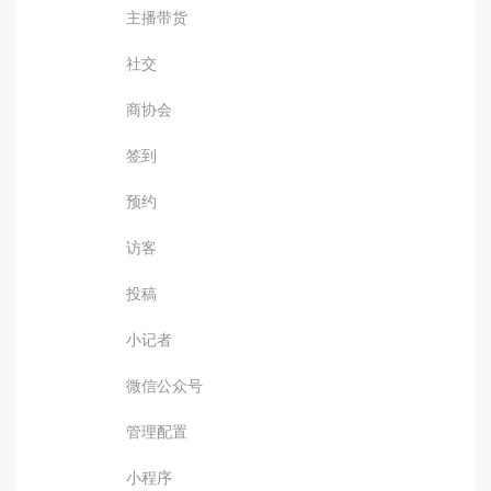
主播带货
社交
商协会
签到
预约
访客
投稿
小记者
微信公众号
管理配置
小程序