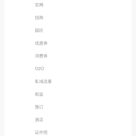
官网
招商
园区
优惠券
消费券
O2O
私域流量
权益
预订
酒店
证件照