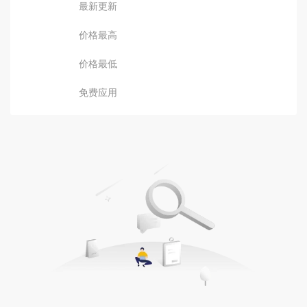
最新更新
价格最高
价格最低
免费应用