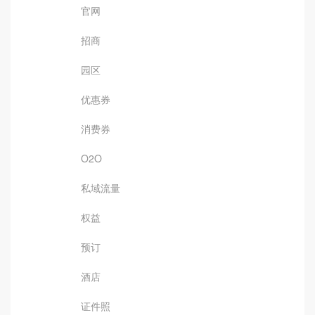
官网
招商
园区
优惠券
消费券
O2O
私域流量
权益
预订
酒店
证件照