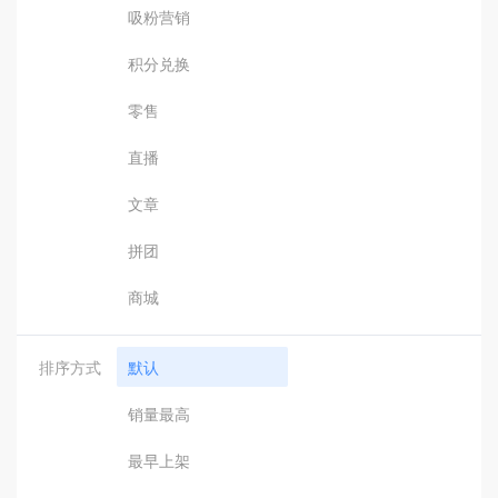
吸粉营销
积分兑换
零售
直播
文章
拼团
商城
排序方式
默认
销量最高
最早上架