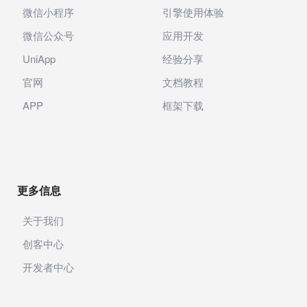
微信小程序
引擎使用体验
微信公众号
应用开发
UniApp
经验分享
官网
文档教程
APP
框架下载
更多信息
关于我们
创客中心
开发者中心