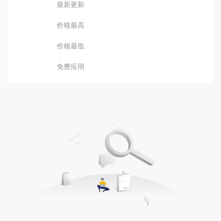
最新更新
价格最高
价格最低
免费应用