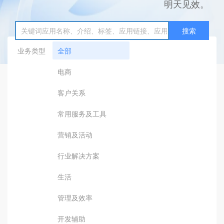
明天见效。
搜索
业务类型
全部
电商
客户关系
常用服务及工具
营销及活动
行业解决方案
生活
管理及效率
开发辅助