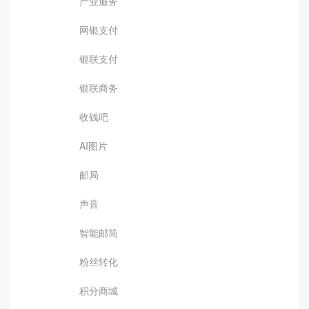
产业服务
网银支付
银联支付
银联商务
收钱吧
AI图片
邮局
声音
智能邮筒
粉丝转化
积分商城