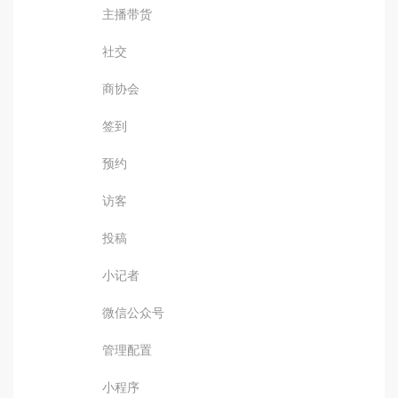
主播带货
社交
商协会
签到
预约
访客
投稿
小记者
微信公众号
管理配置
小程序