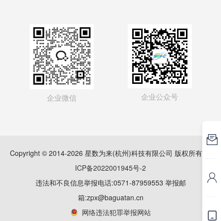
企业公众号
企业微信

Copyright © 2014-2026 星数为来(杭州)科技有限公司 版权所有
浙
ICP备2022001945号-2

违法和不良信息举报电话:0571-87959553 举报邮
箱:zpx@baguatan.cn
网络违法犯罪举报网站
