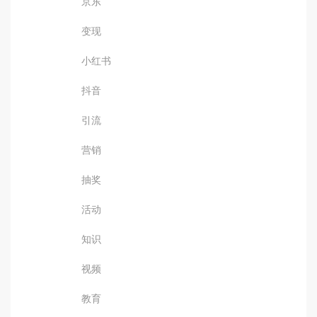
京东
变现
小红书
抖音
引流
营销
抽奖
活动
知识
视频
教育