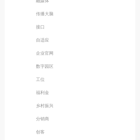
融媒体
传播大脑
接口
自适应
企业官网
数字园区
工位
福利金
乡村振兴
分销商
创客