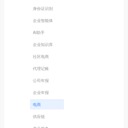
身份证识别
企业智能体
AI助手
企业知识库
社区电商
代理记账
公司年报
企业年报
电商
供应链