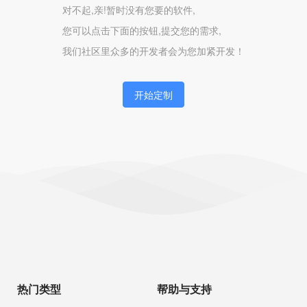
对不起,亲!暂时没有您要的软件,
您可以点击下面的按钮,提交您的需求,
我们社区里众多的开发者会为您加紧开发！
开始定制
热门类型
帮助与支持