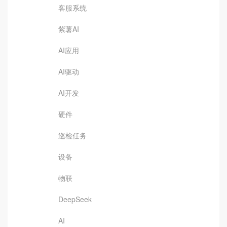
客服系统
紫薯AI
AI应用
AI驱动
AI开发
硬件
巡检任务
设备
物联
DeepSeek
AI