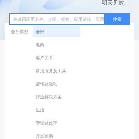
明天见效。
搜索
业务类型
全部
电商
客户关系
常用服务及工具
营销及活动
行业解决方案
生活
管理及效率
开发辅助