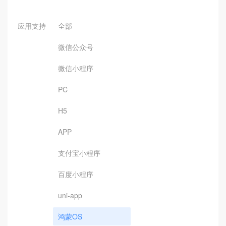
应用支持
全部
微信公众号
微信小程序
PC
H5
APP
支付宝小程序
百度小程序
uni-app
鸿蒙OS