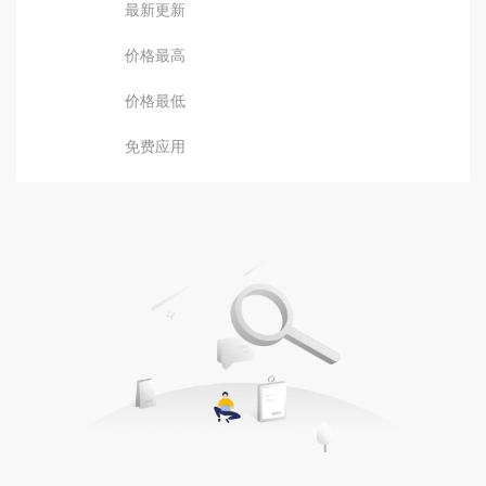
最新更新
价格最高
价格最低
免费应用