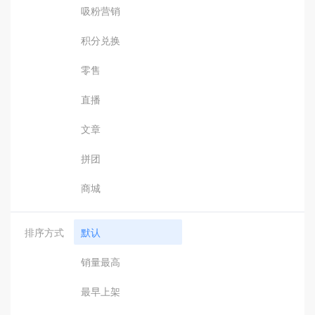
吸粉营销
积分兑换
零售
直播
文章
拼团
商城
排序方式
默认
销量最高
最早上架