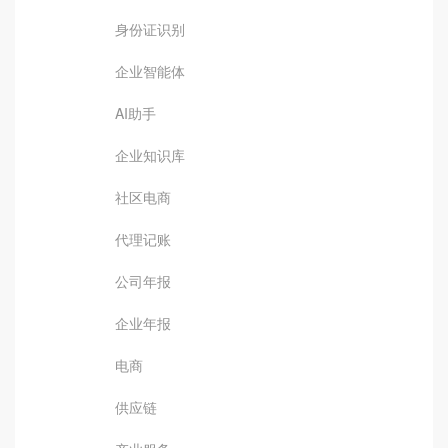
身份证识别
企业智能体
AI助手
企业知识库
社区电商
代理记账
公司年报
企业年报
电商
供应链