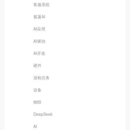
客服系统
紫薯AI
AI应用
AI驱动
AI开发
硬件
巡检任务
设备
物联
DeepSeek
AI