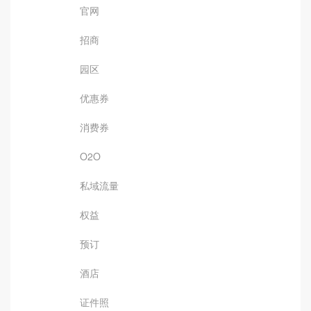
官网
招商
园区
优惠券
消费券
O2O
私域流量
权益
预订
酒店
证件照