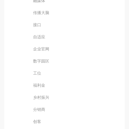
融媒体
传播大脑
接口
自适应
企业官网
数字园区
工位
福利金
乡村振兴
分销商
创客