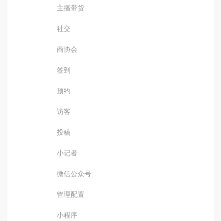
主播带货
社交
商协会
签到
预约
访客
投稿
小记者
微信公众号
管理配置
小程序