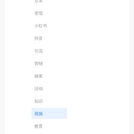
京东
变现
小红书
抖音
引流
营销
抽奖
活动
知识
视频
教育