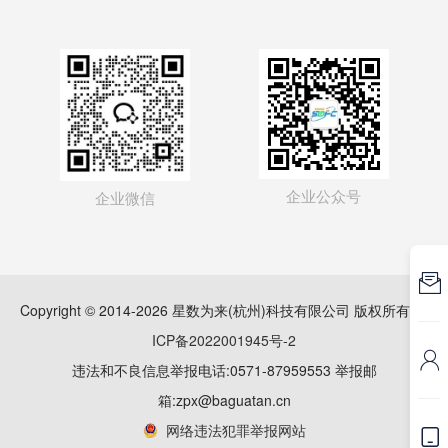
企业公众号
企业微信

Copyright © 2014-2026 星数为来(杭州)科技有限公司 版权所有
浙
ICP备2022001945号-2

违法和不良信息举报电话:0571-87959553 举报邮
箱:zpx@baguatan.cn
网络违法犯罪举报网站
