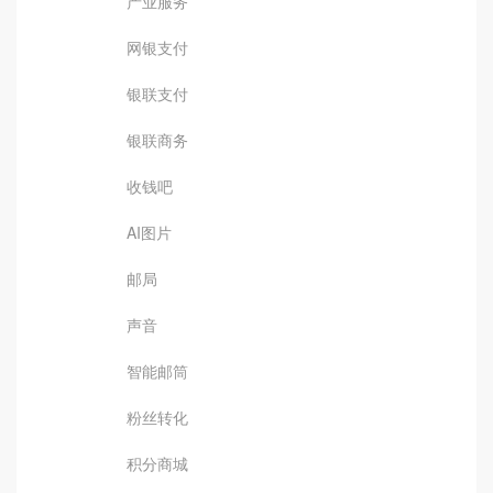
产业服务
网银支付
银联支付
银联商务
收钱吧
AI图片
邮局
声音
智能邮筒
粉丝转化
积分商城