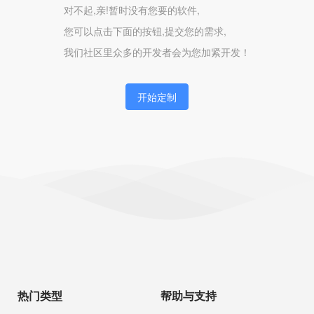
对不起,亲!暂时没有您要的软件,
您可以点击下面的按钮,提交您的需求,
我们社区里众多的开发者会为您加紧开发！
开始定制
热门类型
帮助与支持