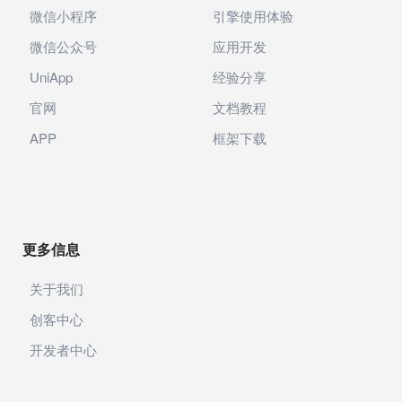
微信小程序
引擎使用体验
微信公众号
应用开发
UniApp
经验分享
官网
文档教程
APP
框架下载
更多信息
关于我们
创客中心
开发者中心