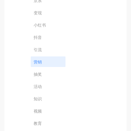
京东
变现
小红书
抖音
引流
营销
抽奖
活动
知识
视频
教育