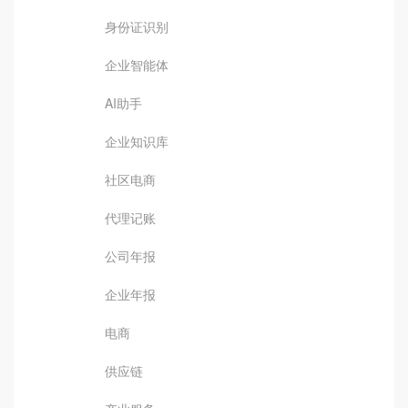
身份证识别
企业智能体
AI助手
企业知识库
社区电商
代理记账
公司年报
企业年报
电商
供应链