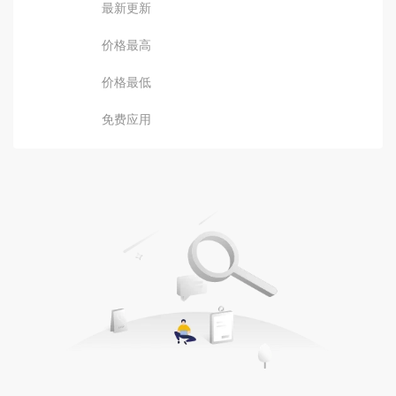
最新更新
价格最高
价格最低
免费应用