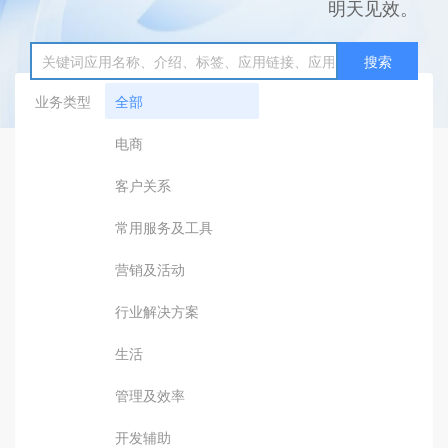
明天见效。
搜索
业务类型
全部
电商
客户关系
常用服务及工具
营销及活动
行业解决方案
生活
管理及效率
开发辅助