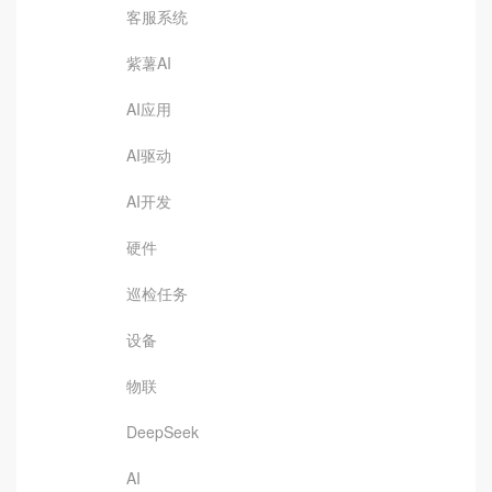
客服系统
紫薯AI
AI应用
AI驱动
AI开发
硬件
巡检任务
设备
物联
DeepSeek
AI