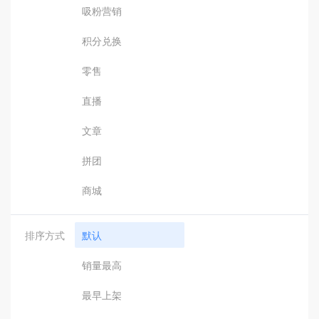
吸粉营销
积分兑换
零售
直播
文章
拼团
商城
排序方式
默认
销量最高
最早上架