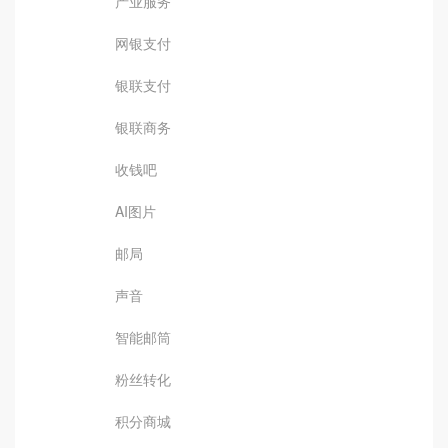
产业服务
网银支付
银联支付
银联商务
收钱吧
AI图片
邮局
声音
智能邮筒
粉丝转化
积分商城