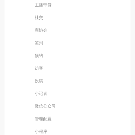
主播带货
社交
商协会
签到
预约
访客
投稿
小记者
微信公众号
管理配置
小程序