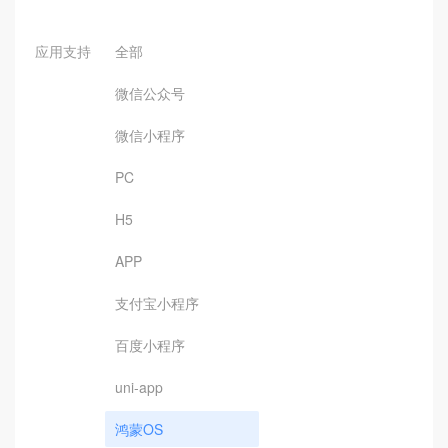
应用支持
全部
微信公众号
微信小程序
PC
H5
APP
支付宝小程序
百度小程序
uni-app
鸿蒙OS