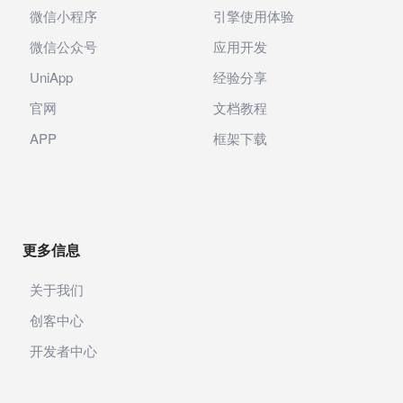
微信小程序
引擎使用体验
微信公众号
应用开发
UniApp
经验分享
官网
文档教程
APP
框架下载
更多信息
关于我们
创客中心
开发者中心