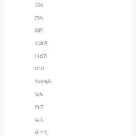
官网
招商
园区
优惠券
消费券
O2O
私域流量
权益
预订
酒店
证件照