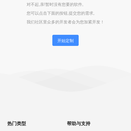
对不起,亲!暂时没有您要的软件,
您可以点击下面的按钮,提交您的需求,
我们社区里众多的开发者会为您加紧开发！
开始定制
热门类型
帮助与支持