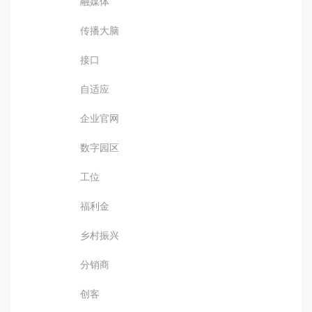
融媒体
传播大脑
接口
自适应
企业官网
数字园区
工位
福利金
乡村振兴
分销商
创客