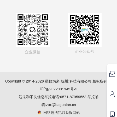
企业公众号
企业微信

Copyright © 2014-2026 星数为来(杭州)科技有限公司 版权所有
浙
ICP备2022001945号-2

违法和不良信息举报电话:0571-87959553 举报邮
箱:zpx@baguatan.cn
网络违法犯罪举报网站
