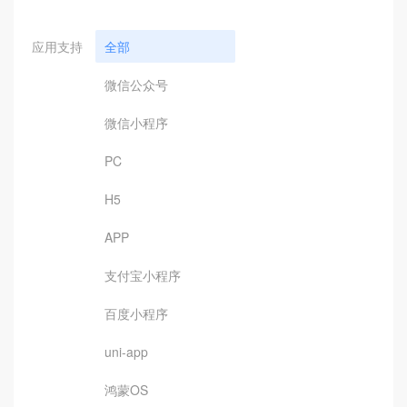
应用支持
全部
微信公众号
微信小程序
PC
H5
APP
支付宝小程序
百度小程序
uni-app
鸿蒙OS