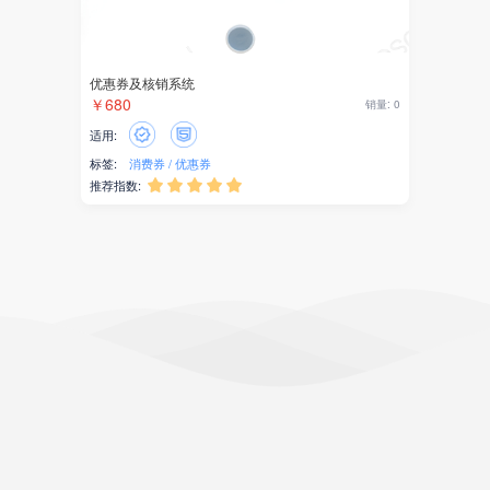
优惠券及核销系统
￥680
销量: 0
适用:
标签:
消费券
优惠券
推荐指数:




