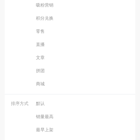
吸粉营销
积分兑换
零售
直播
文章
拼团
商城
排序方式
默认
销量最高
最早上架