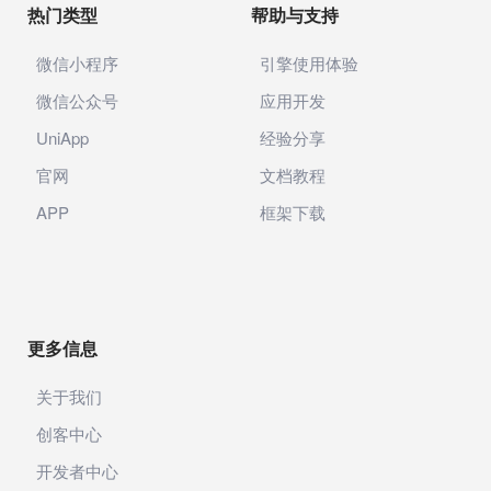
热门类型
帮助与支持
微信小程序
引擎使用体验
微信公众号
应用开发
UniApp
经验分享
官网
文档教程
APP
框架下载
更多信息
关于我们
创客中心
开发者中心