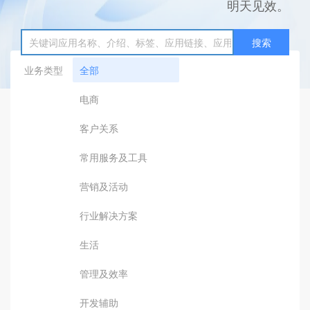
明天见效。
搜索
业务类型
全部
电商
客户关系
常用服务及工具
营销及活动
行业解决方案
生活
管理及效率
开发辅助