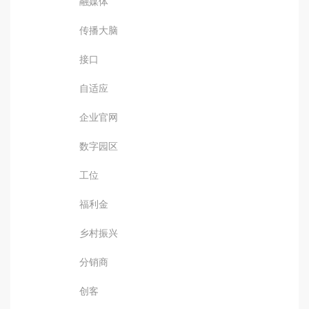
融媒体
传播大脑
接口
自适应
企业官网
数字园区
工位
福利金
乡村振兴
分销商
创客