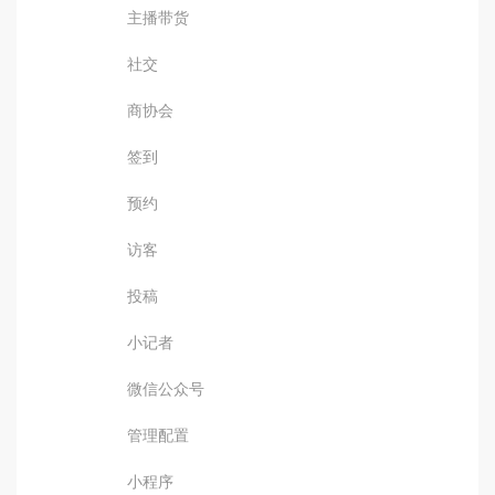
主播带货
社交
商协会
签到
预约
访客
投稿
小记者
微信公众号
管理配置
小程序