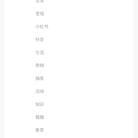
京东
变现
小红书
抖音
引流
营销
抽奖
活动
知识
视频
教育