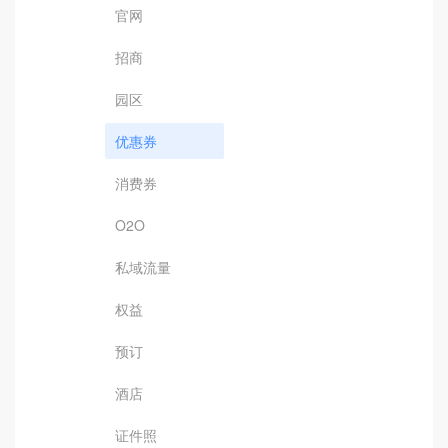
官网
招商
园区
优惠券
消费券
O2O
私域流量
权益
预订
酒店
证件照