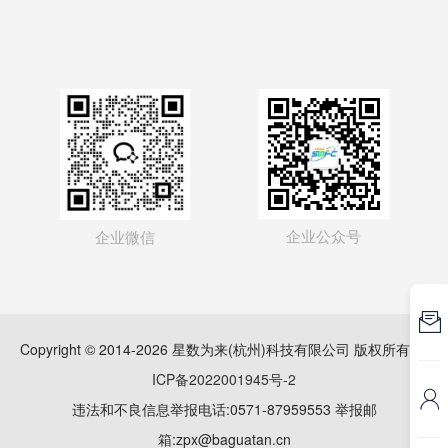
企业公众号
企业微信

Copyright © 2014-2026 星数为来(杭州)科技有限公司 版权所有
浙
ICP备2022001945号-2

违法和不良信息举报电话:0571-87959553 举报邮
箱:zpx@baguatan.cn