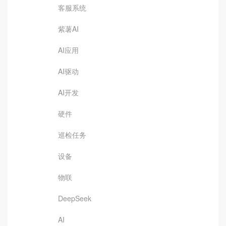
客服系统
紫薯AI
AI应用
AI驱动
AI开发
硬件
巡检任务
设备
物联
DeepSeek
AI