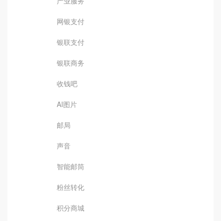
产业服务
网银支付
银联支付
银联商务
收钱吧
AI图片
邮局
声音
智能邮筒
粉丝转化
积分商城