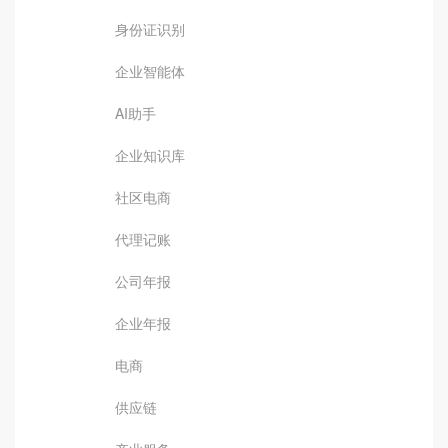
身份证识别
企业智能体
AI助手
企业知识库
社区电商
代理记账
公司年报
企业年报
电商
供应链