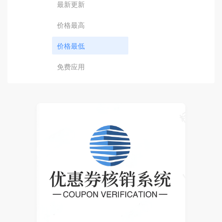
最新更新
价格最高
价格最低
免费应用