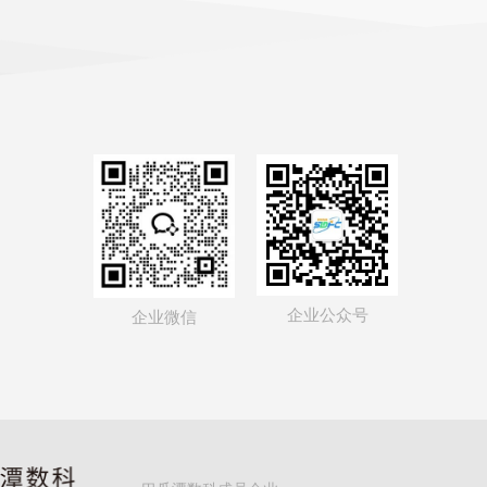
企业公众号
企业微信