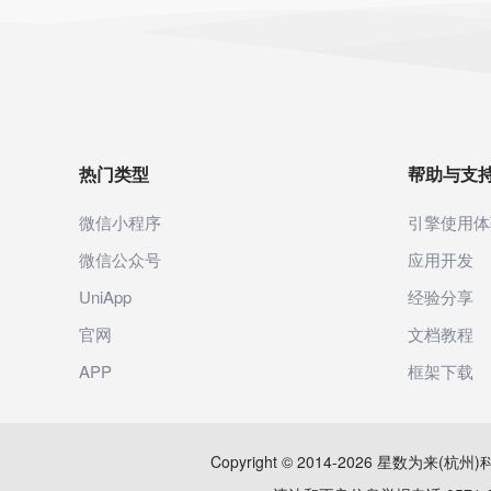
热门类型
帮助与支
微信小程序
引擎使用体
微信公众号
应用开发
UniApp
经验分享
官网
文档教程
APP
框架下载
Copyright © 2014-2026 星数为来