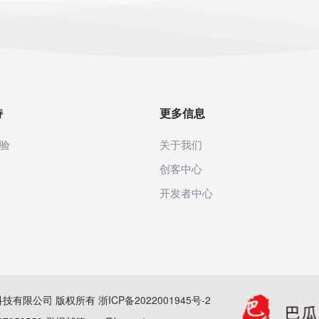
持
更多信息
验
关于我们
创客中心
开发者中心
(杭州)科技有限公司 版权所有
浙ICP备2022001945号-2