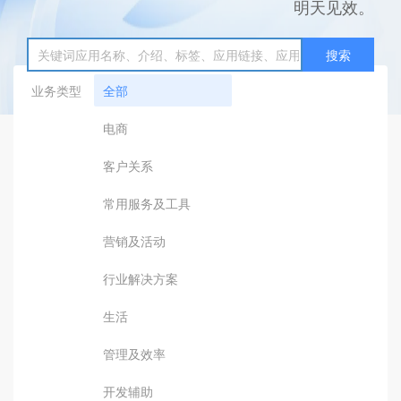
明天见效。
搜索
业务类型
全部
电商
客户关系
常用服务及工具
营销及活动
行业解决方案
生活
管理及效率
开发辅助