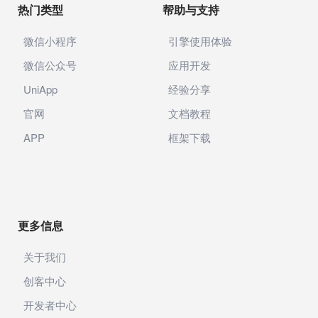
热门类型
帮助与支持
微信小程序
引擎使用体验
微信公众号
应用开发
UniApp
经验分享
官网
文档教程
APP
框架下载
更多信息
关于我们
创客中心
开发者中心