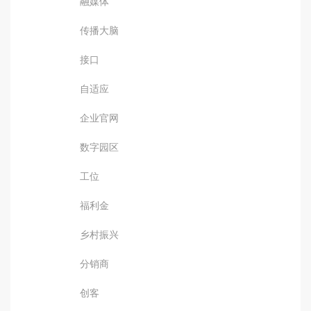
融媒体
传播大脑
接口
自适应
企业官网
数字园区
工位
福利金
乡村振兴
分销商
创客