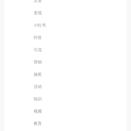
京东
变现
小红书
抖音
引流
营销
抽奖
活动
知识
视频
教育