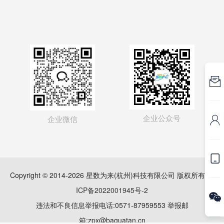

企业公众号
企业微信


Copyright © 2014-2026 星数为来(杭州)科技有限公司 版权所有
浙
ICP备2022001945号-2

违法和不良信息举报电话:0571-87959553 举报邮
箱:zpx@baguatan.cn