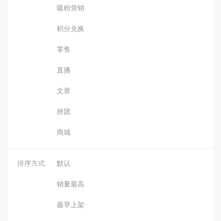
吸粉营销
积分兑换
零售
直播
文章
拼团
商城
排序方式
默认
销量最高
最早上架