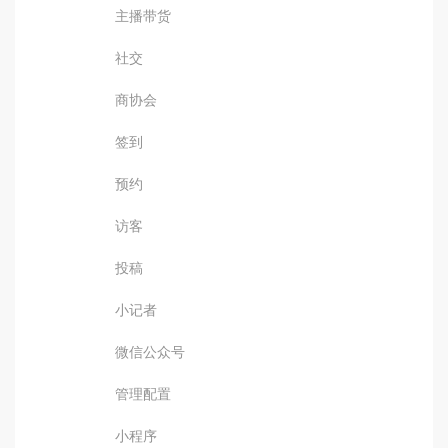
主播带货
社交
商协会
签到
预约
访客
投稿
小记者
微信公众号
管理配置
小程序