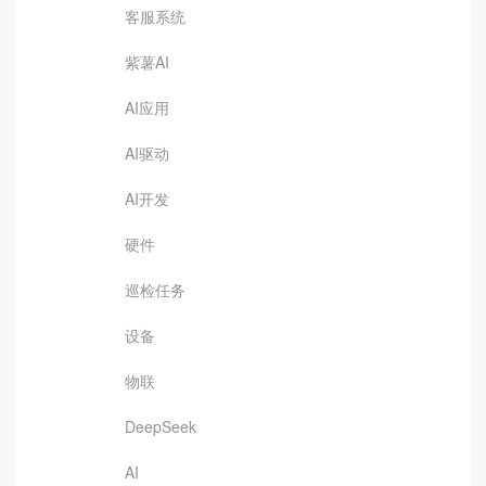
客服系统
紫薯AI
AI应用
AI驱动
AI开发
硬件
巡检任务
设备
物联
DeepSeek
AI