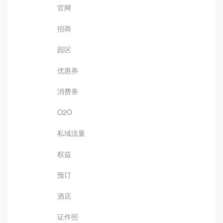
官网
招商
园区
优惠券
消费券
O2O
私域流量
权益
预订
酒店
证件照