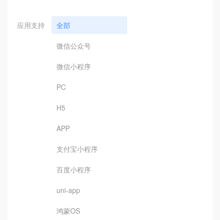
应用支持
全部
微信公众号
微信小程序
PC
H5
APP
支付宝小程序
百度小程序
uni-app
鸿蒙OS