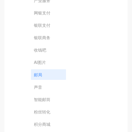
产业服务
网银支付
银联支付
银联商务
收钱吧
AI图片
邮局
声音
智能邮筒
粉丝转化
积分商城