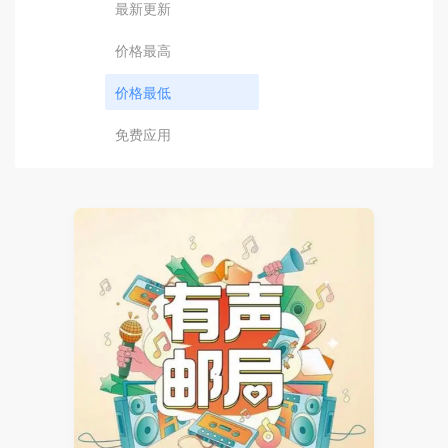
最新更新
价格最高
价格最低
免费应用