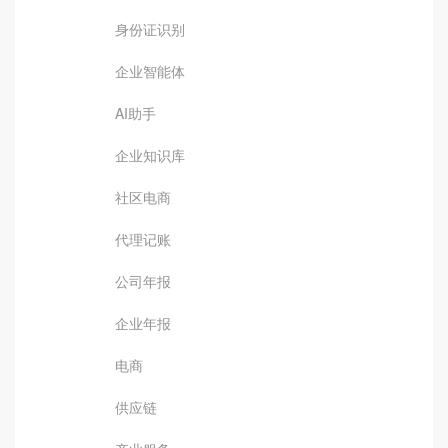
身份证识别
企业智能体
AI助手
企业知识库
社区电商
代理记账
公司年报
企业年报
电商
供应链