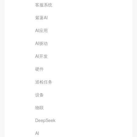
客服系统
紫薯AI
AI应用
AI驱动
AI开发
硬件
巡检任务
设备
物联
DeepSeek
AI