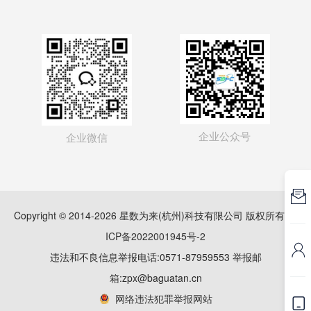
企业公众号
企业微信

Copyright © 2014-2026 星数为来(杭州)科技有限公司 版权所有
浙
ICP备2022001945号-2

违法和不良信息举报电话:0571-87959553 举报邮
箱:zpx@baguatan.cn
网络违法犯罪举报网站
