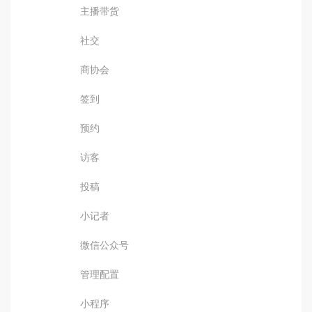
主播带货
社交
商协会
签到
预约
访客
投稿
小记者
微信公众号
管理配置
小程序