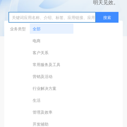
明天见效。
搜索
业务类型
全部
电商
客户关系
常用服务及工具
营销及活动
行业解决方案
生活
管理及效率
开发辅助