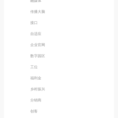
融媒体
传播大脑
接口
自适应
企业官网
数字园区
工位
福利金
乡村振兴
分销商
创客