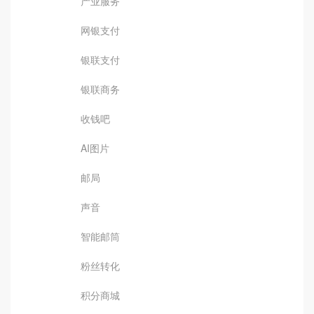
产业服务
网银支付
银联支付
银联商务
收钱吧
AI图片
邮局
声音
智能邮筒
粉丝转化
积分商城