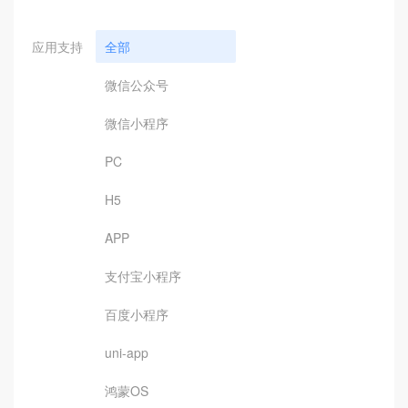
应用支持
全部
微信公众号
微信小程序
PC
H5
APP
支付宝小程序
百度小程序
uni-app
鸿蒙OS