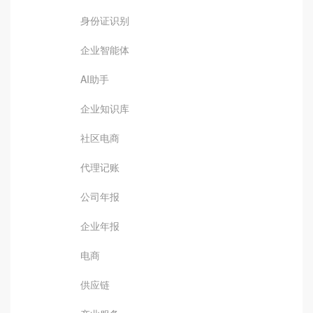
身份证识别
企业智能体
AI助手
企业知识库
社区电商
代理记账
公司年报
企业年报
电商
供应链