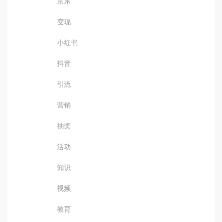
京东
变现
小红书
抖音
引流
营销
抽奖
活动
知识
视频
教育