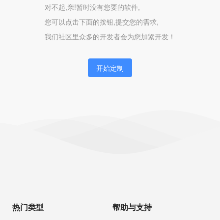
对不起,亲!暂时没有您要的软件,
您可以点击下面的按钮,提交您的需求,
我们社区里众多的开发者会为您加紧开发！
开始定制
热门类型
帮助与支持