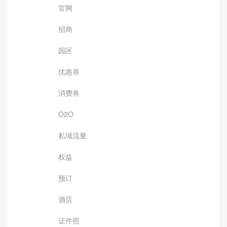
官网
招商
园区
优惠券
消费券
O2O
私域流量
权益
预订
酒店
证件照