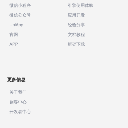
微信小程序
引擎使用体验
微信公众号
应用开发
UniApp
经验分享
官网
文档教程
APP
框架下载
更多信息
关于我们
创客中心
开发者中心