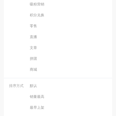
吸粉营销
积分兑换
零售
直播
文章
拼团
商城
排序方式
默认
销量最高
最早上架